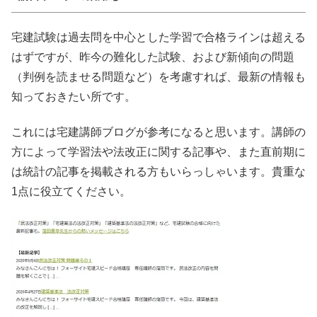
宅建試験は過去問を中心とした学習で合格ラインは超える
はずですが、昨今の難化した試験、および新傾向の問題
（判例を読ませる問題など）を考慮すれば、最新の情報も
知っておきたい所です。
これには宅建講師ブログが参考になると思います。講師の
方によって学習法や法改正に関する記事や、また直前期に
は統計の記事を掲載される方もいらっしゃいます。貴重な
1点に役立てください。