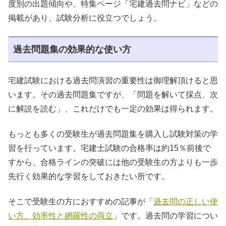
度別の出題傾向や、特集ページ「宅建過去問ナビ」などの
掲載があり、試験分析に役立つでしょう。
過去問題集の効果的な使い方
宅建試験における過去問演習の重要性は御理解頂けると思
います。その過去問題集ですが、「問題を解いて採点、次
に解説を読む」、これだけでも一定の効果は得られます。
もっとも多くの受験生が過去問題集を購入し試験対策の学
習を行っています。宅建士試験の合格率は約15％前後で
すから、合格ラインの突破には他の受験生の方よりも一歩
先行く効果的な学習をしておきたい所です。
そこで受験生の方におすすめの記事が「
過去問の正しい使
い方、効率性と網羅性の両立
」です。過去問の学習につい