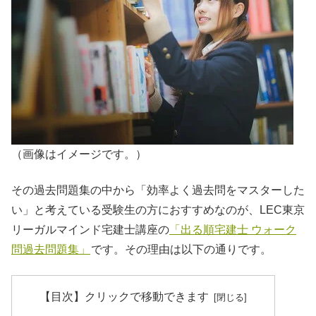
（画像はイメージです。）
その過去問題集の中から「効率よく過去問をマスターした
い」と考えている受験生の方におすすめなのが、LEC東京
リーガルマインド宅建士講座の
「出る順宅建士 ウォーク
問過去問題集」
です。その理由は以下の通りです。
【目次】クリックで移動できます