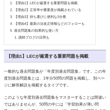
【理由1】LECが厳選する重要問題を掲載
【理由2】正答率や重要度が掲載されている
【理由3】持ち運びに便利な3分冊
【理由4】最新の法改正情報などのフォローも
過去問題集の効果的な使い方
講師ブログの活用も
【理由1】LECが厳選する重要問題を掲載
一般的な過去問題集が「年度別過去問題集」です。この年
度別過去問題集とは、1年分50問の問題を掲載し、別ペー
ジに解答解説を掲載するタイプです。
このような年度別過去問題集をマスターすることは間違い
ではありませんが、50問の中には「学習効果が薄い問