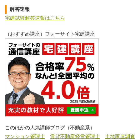
解答速報
宅建試験解答速報はこちら
（おすすめ講座）フォーサイト宅建講座
このほかの人気講師ブログ（不動産系）
マンション管理士
賃貸不動産経営管理士
土地家屋調査