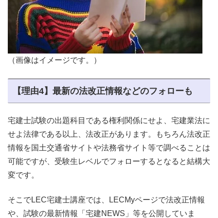
（画像はイメージです。）
【理由4】最新の法改正情報などのフォローも
宅建士試験の出題科目である権利関係にせよ、宅建業法に
せよ法律である以上、法改正があります。もちろん法改正
情報を国土交通省サイトや法務省サイト等で調べることは
可能ですが、受験生レベルでフォローするとなると結構大
変です。
そこでLEC宅建士講座では、LECMyページで法改正情報
や、試験の最新情報「宅建NEWS」等を公開していま