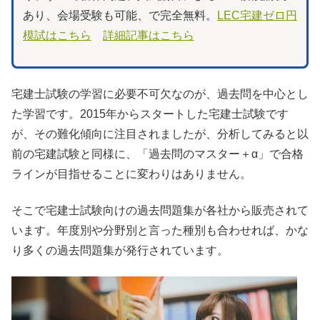
あり、会場受験も可能、で完全無料。
LEC宅建ゼロ円
模試はこちら
詳細記事はこちら
宅建士試験の学習に必要不可欠なのが、過去問を中心とし
た学習です。2015年からスタートした宅建士試験です
が、その難化傾向に注目されましたが、分析してみると以
前の宅建試験と同様に、「過去問のマスター＋α」で合格
ラインが目指せることに変わりはありません。
そこで宅建士試験向けの過去問題集が各社から販売されて
います。年度別や分野別と言った種別も合わせれば、かな
り多くの過去問題集が発行されています。