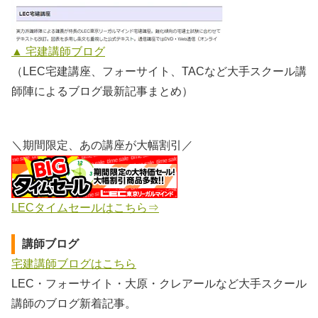
▲ 宅建講師ブログ
（LEC宅建講座、フォーサイト、TACなど大手スクール講
師陣によるブログ最新記事まとめ）
＼期間限定、あの講座が大幅割引／
LECタイムセールはこちら⇒
講師ブログ
宅建講師ブログはこちら
LEC・フォーサイト・大原・クレアールなど大手スクール
講師のブログ新着記事。