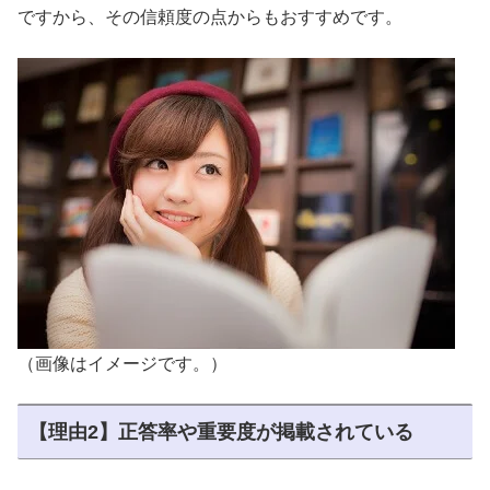
ですから、その信頼度の点からもおすすめです。
（画像はイメージです。）
【理由2】正答率や重要度が掲載されている