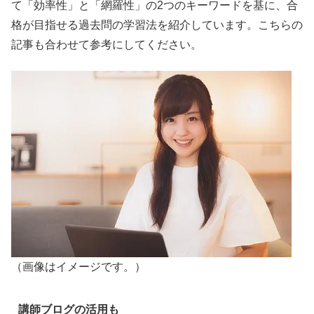
て「効率性」と「網羅性」の2つのキーワードを基に、合
格が目指せる過去問の学習法を紹介しています。こちらの
記事も合わせて参考にしてください。
（画像はイメージです。）
講師ブログの活用も