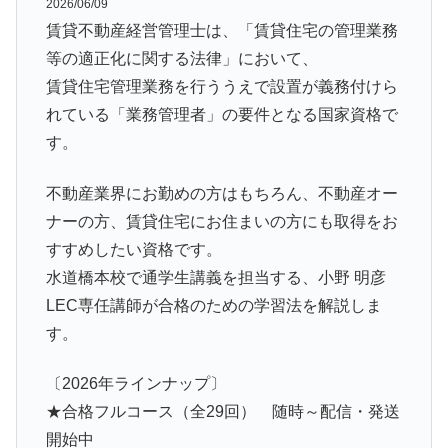
2026/06/09
賃貸不動産経営管理士は、「賃貸住宅の管理業務
等の適正化に関する法律」において、
賃貸住宅管理業務を行ううえで設置が義務付けら
れている「業務管理者」の要件となる国家資格で
す。
不動産業界にお勤めの方はもちろん、不動産オー
ナーの方、賃貸住宅にお住まいの方にも取得をお
すすめしたい資格です。
水道橋本校で通学生講義を担当する、小野 明彦
LEC専任講師が合格のための学習法を解説しま
す。
〔2026年ラインナップ〕
★合格フルコース（全29回） 随時～配信・発送
開始中