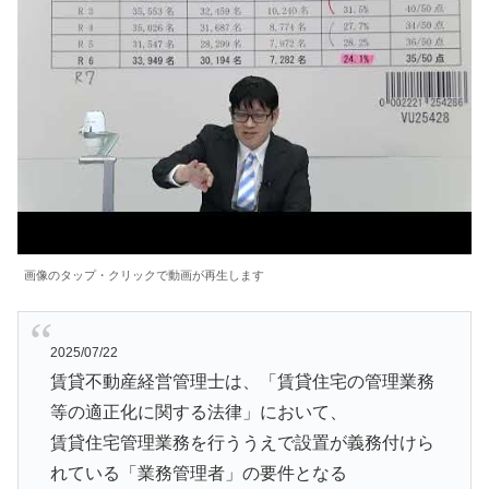
画像のタップ・クリックで動画が再生します
2025/07/22
賃貸不動産経営管理士は、「賃貸住宅の管理業務
等の適正化に関する法律」において、
賃貸住宅管理業務を行ううえで設置が義務付けら
れている「業務管理者」の要件となる