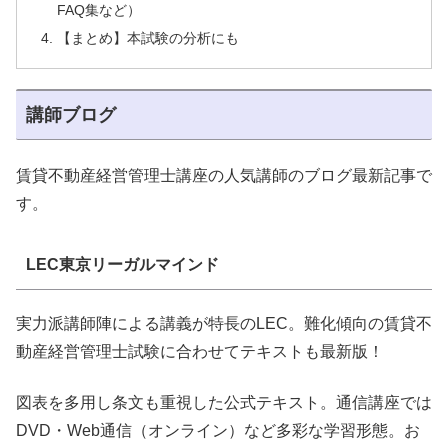
FAQ集など）
【まとめ】本試験の分析にも
講師ブログ
賃貸不動産経営管理士講座の人気講師のブログ最新記事で
す。
LEC東京リーガルマインド
実力派講師陣による講義が特長のLEC。難化傾向の賃貸不
動産経営管理士試験に合わせてテキストも最新版！
図表を多用し条文も重視した公式テキスト。通信講座では
DVD・Web通信（オンライン）など多彩な学習形態。お