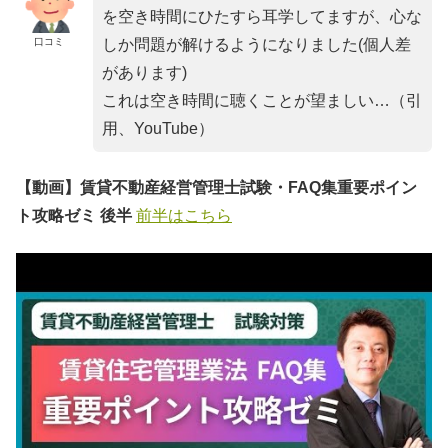
を空き時間にひたすら耳学してますが、心な
口コミ
しか問題が解けるようになりました(個人差
があります)
これは空き時間に聴くことが望ましい…（引
用、YouTube）
【動画】賃貸不動産経営管理士試験・FAQ集重要ポイン
ト攻略ゼミ 後半
前半はこちら