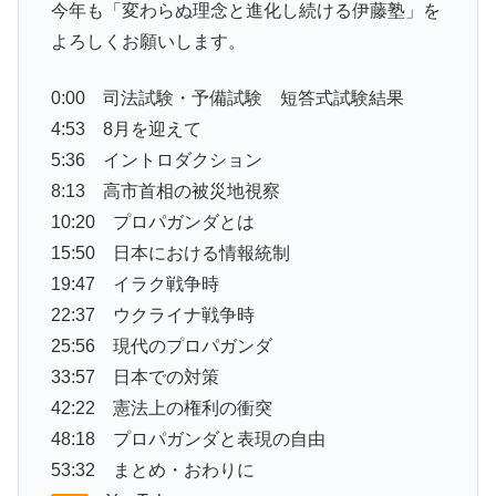
今年も「変わらぬ理念と進化し続ける伊藤塾」を
よろしくお願いします。
0:00 司法試験・予備試験 短答式試験結果
4:53 8月を迎えて
5:36 イントロダクション
8:13 高市首相の被災地視察
10:20 プロパガンダとは
15:50 日本における情報統制
19:47 イラク戦争時
22:37 ウクライナ戦争時
25:56 現代のプロパガンダ
33:57 日本での対策
42:22 憲法上の権利の衝突
48:18 プロパガンダと表現の自由
53:32 まとめ・おわりに