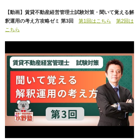
【動画】賃貸不動産経営管理士試験対策・聞いて覚える解
釈運用の考え方攻略ゼミ 第3回
第1回はこちら
第2回は
こちら