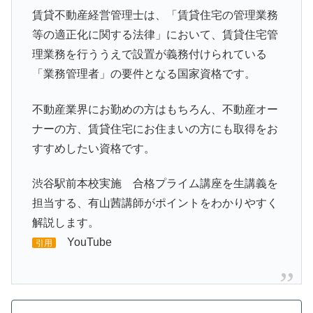
賃貸不動産経営管理士は、「賃貸住宅の管理業務
等の適正化に関する法律」において、賃貸住宅管
理業務を行ううえで設置が義務付けられている
「業務管理者」の要件となる国家資格です。
不動産業界にお勤めの方はもちろん、不動産オー
ナーの方、賃貸住宅にお住まいの方にも取得をお
すすめしたい資格です。
渋谷駅前本校実施 合格プライム講座を生講義を
担当する、有山茜講師がポイントをわかりやすく
解説します。
YouTube
引用