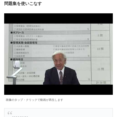
問題集を使いこなす
画像のタップ・クリックで動画が再生します