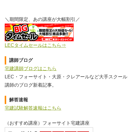
＼期間限定、あの講座が大幅割引／
LECタイムセールはこちら⇒
講師ブログ
宅建講師ブログはこちら
LEC・フォーサイト・大原・クレアールなど大手スクール
講師のブログ新着記事。
解答速報
宅建試験解答速報はこちら
（おすすめ講座）フォーサイト宅建講座