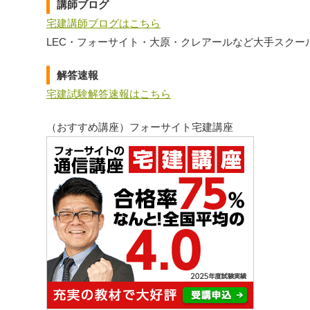
講師ブログ
宅建講師ブログはこちら
LEC・フォーサイト・大原・クレアールなど大手スクー
解答速報
宅建試験解答速報はこちら
（おすすめ講座）フォーサイト宅建講座