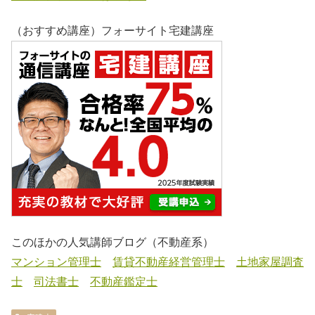
（おすすめ講座）フォーサイト宅建講座
このほかの人気講師ブログ（不動産系）
マンション管理士
賃貸不動産経営管理士
土地家屋調査
士
司法書士
不動産鑑定士