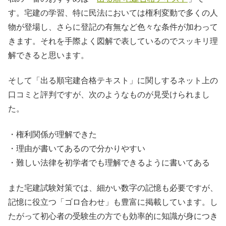
す。宅建の学習、特に民法においては権利変動で多くの人
物が登場し、さらに登記の有無など色々な条件が加わって
きます。それを手際よく図解で表しているのでスッキリ理
解できると思います。
そして「出る順宅建合格テキスト」に関しするネット上の
口コミと評判ですが、次のようなものが見受けられまし
た。
・権利関係が理解できた
・理由が書いてあるので分かりやすい
・難しい法律を初学者でも理解できるように書いてある
また宅建試験対策では、細かい数字の記憶も必要ですが、
記憶に役立つ「ゴロ合わせ」も豊富に掲載しています。し
たがって初心者の受験生の方でも効率的に知識が身につき