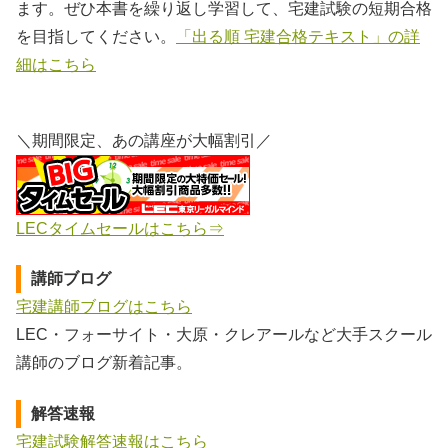
ます。ぜひ本書を繰り返し学習して、宅建試験の短期合格
を目指してください。
「出る順 宅建合格テキスト」の詳
細はこちら
＼期間限定、あの講座が大幅割引／
LECタイムセールはこちら⇒
講師ブログ
宅建講師ブログはこちら
LEC・フォーサイト・大原・クレアールなど大手スクール
講師のブログ新着記事。
解答速報
宅建試験解答速報はこちら