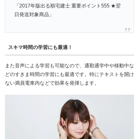
「2017年版出る順宅建士 重要ポイント555 ★翌
日発送対象商品」
スキマ時間の学習にも最適！
また音声による学習も可能なので、通勤通学中や移動中な
どのすきま時間の学習にも最適です。特にテキストを開け
ない満員電車内などで効果を発揮します。