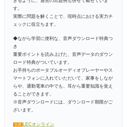
きるように、過去の出題例も併せて載せていま
す。
実際に問題を解くことで、現時点における実力チ
ェックに役立ちます。
◆ながら学習に便利な、音声ダウンロード特典つ
き
重要ポイントを読み上げた、音声データのダウン
ロード特典がついています。
お手持ちのポータブルオーディオプレーヤーやス
マートフォンに入れていただいて、家事をしなが
らや、通勤電車の中でも、耳から重要知識を覚え
ることができます。
※音声ダウンロードには、ダウンロード期限がご
ざいます。
LECオンライン
引用