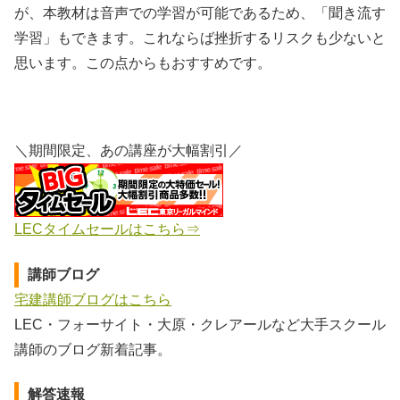
が、本教材は音声での学習が可能であるため、「聞き流す
学習」もできます。これならば挫折するリスクも少ないと
思います。この点からもおすすめです。
＼期間限定、あの講座が大幅割引／
LECタイムセールはこちら⇒
講師ブログ
宅建講師ブログはこちら
LEC・フォーサイト・大原・クレアールなど大手スクール
講師のブログ新着記事。
解答速報