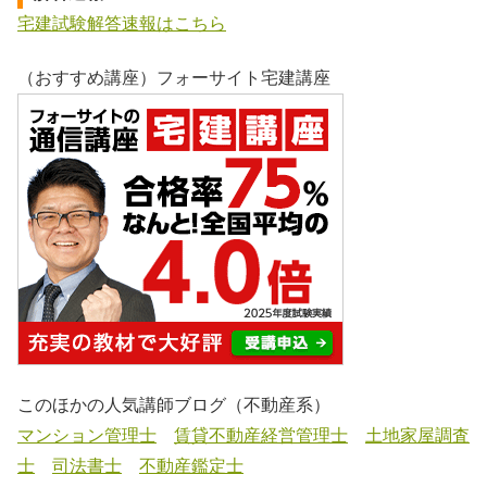
宅建試験解答速報はこちら
（おすすめ講座）フォーサイト宅建講座
このほかの人気講師ブログ（不動産系）
マンション管理士
賃貸不動産経営管理士
土地家屋調査
士
司法書士
不動産鑑定士