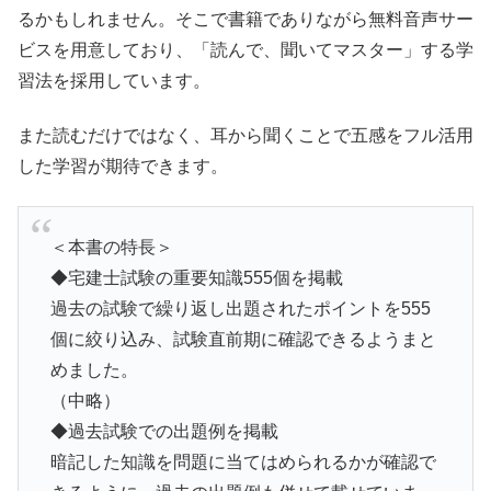
るかもしれません。そこで書籍でありながら無料音声サー
ビスを用意しており、「読んで、聞いてマスター」する学
習法を採用しています。
また読むだけではなく、耳から聞くことで五感をフル活用
した学習が期待できます。
＜本書の特長＞
◆宅建士試験の重要知識555個を掲載
過去の試験で繰り返し出題されたポイントを555
個に絞り込み、試験直前期に確認できるようまと
めました。
（中略）
◆過去試験での出題例を掲載
暗記した知識を問題に当てはめられるかが確認で