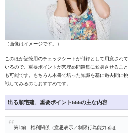
（画像はイメージです。）
このほか記憶用のチェックシートが付録として用意されて
いるので、重要ポイントが穴埋め問題集に変身させること
も可能です。もちろん本書で培った知識を基に過去問に挑
戦してみるのもおすすめです。
出る順宅建、重要ポイント555の主な内容
第1編 権利関係（意思表示／制限行為能力者ほ