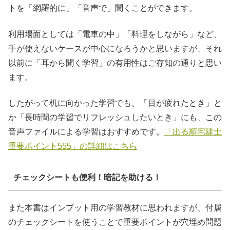
トを「網羅的に」「音声で」聞くことができます。
利用場面としては「電車の中」「料理をしながら」など、
手が使えないケースが中心になろうかと思いますが、それ
以前に「耳から聞く学習」の有用性はご存知の通りと思い
ます。
したがって机に向かった学習でも、「目が疲れたとき」と
か「長時間の学習でリフレッシュしたいとき」にも、この
音声ファイルによる学習はおすすめです。
「出る順宅建士
重要ポイント555」の詳細はこちら
チェックシートも便利！暗記を助ける！
また本書はインプット用の学習教材に思われますが、付属
のチェックシートを使うことで重要ポイントが穴埋め問題