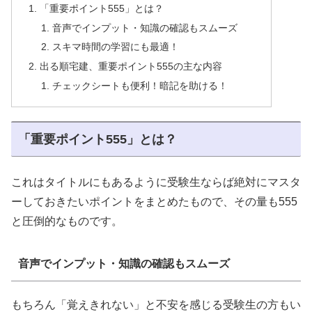
「重要ポイント555」とは？
音声でインプット・知識の確認もスムーズ
スキマ時間の学習にも最適！
出る順宅建、重要ポイント555の主な内容
チェックシートも便利！暗記を助ける！
「重要ポイント555」とは？
これはタイトルにもあるように受験生ならば絶対にマスタ
ーしておきたいポイントをまとめたもので、その量も555
と圧倒的なものです。
音声でインプット・知識の確認もスムーズ
もちろん「覚えきれない」と不安を感じる受験生の方もい