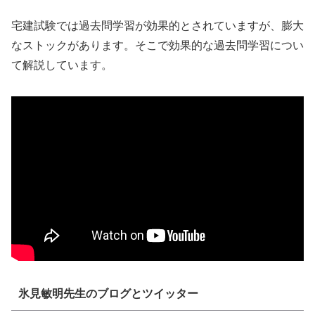
宅建試験では過去問学習が効果的とされていますが、膨大
なストックがあります。そこで効果的な過去問学習につい
て解説しています。
氷見敏明先生のブログとツイッター