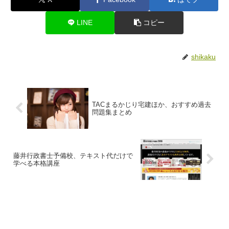
LINE
コピー
shikaku
TACまるかじり宅建ほか、おすすめ過去
問題集まとめ
藤井行政書士予備校、テキスト代だけで
学べる本格講座