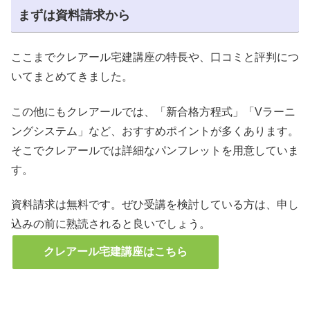
まずは資料請求から
ここまでクレアール宅建講座の特長や、口コミと評判につ
いてまとめてきました。
この他にもクレアールでは、「新合格方程式」「Vラーニ
ングシステム」など、おすすめポイントが多くあります。
そこでクレアールでは詳細なパンフレットを用意していま
す。
資料請求は無料です。ぜひ受講を検討している方は、申し
込みの前に熟読されると良いでしょう。
クレアール宅建講座はこちら