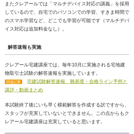
またクレアールでは「マルチデバイス対応の講義」を採用
しているので、自宅でのパソコンでの学習、すきま時間で
のスマホ学習など、どこでも学習が可能です（マルチデバ
イス対応は追加料金なし）。
解答速報も実施
クレアール宅建講座では、毎年10月に実施される宅地建
物取引士試験の解答速報を実施しています。
宅建試験解答速報、難易度・合格ライン予想と
関連記事
講評・動画まとめ
本試験終了後にいち早く模範解答を作成する訳ですから、
スタッフが充実していないとできません。この点からもク
レアール宅建講座は充実していると思います。