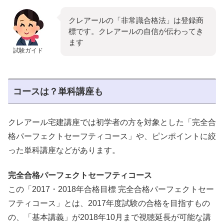
クレアールの「非常識合格法」は登録商
標です。クレアールの自信が伝わってき
ます
試験ガイド
コースは？単科講座も
クレアール宅建講座では初学者の方を対象とした「完全合
格パーフェクトセーフティコース」や、ピンポイントに絞
った単科講座などがあります。
完全合格パーフェクトセーフティコース
この「2017・2018年合格目標 完全合格パーフェクトセー
フティコース」とは、2017年度試験の合格を目指すもの
の、「基本講義」が2018年10月まで視聴延長が可能な講