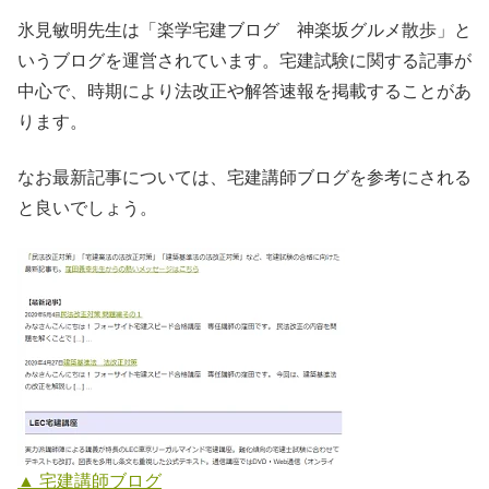
氷見敏明先生は「楽学宅建ブログ 神楽坂グルメ散歩」と
いうブログを運営されています。宅建試験に関する記事が
中心で、時期により法改正や解答速報を掲載することがあ
ります。
なお最新記事については、宅建講師ブログを参考にされる
と良いでしょう。
▲ 宅建講師ブログ