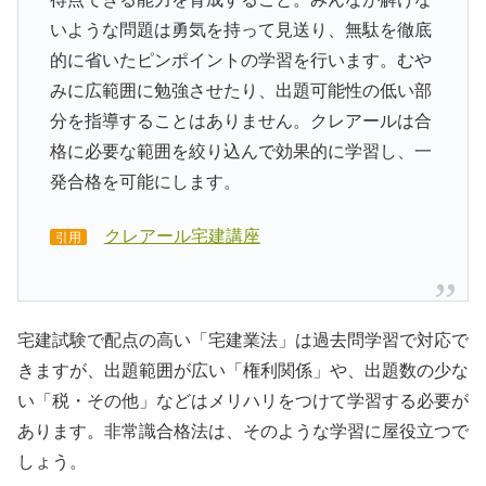
いような問題は勇気を持って見送り、無駄を徹底
的に省いたピンポイントの学習を行います。むや
みに広範囲に勉強させたり、出題可能性の低い部
分を指導することはありません。クレアールは合
格に必要な範囲を絞り込んで効果的に学習し、一
発合格を可能にします。
クレアール宅建講座
引用
宅建試験で配点の高い「宅建業法」は過去問学習で対応で
きますが、出題範囲が広い「権利関係」や、出題数の少な
い「税・その他」などはメリハリをつけて学習する必要が
あります。非常識合格法は、そのような学習に屋役立つで
しょう。