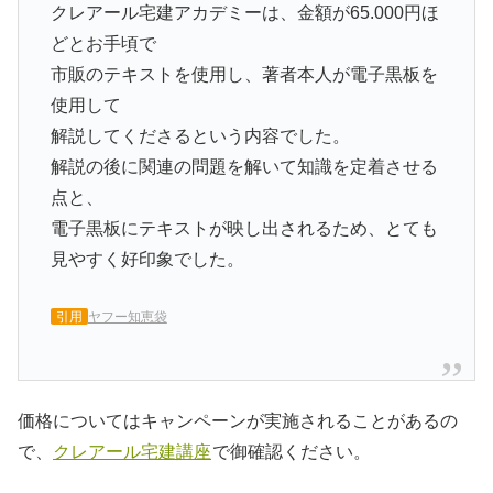
クレアール宅建アカデミーは、金額が65.000円ほ
どとお手頃で
市販のテキストを使用し、著者本人が電子黒板を
使用して
解説してくださるという内容でした。
解説の後に関連の問題を解いて知識を定着させる
点と、
電子黒板にテキストが映し出されるため、とても
見やすく好印象でした。
引用
ヤフー知恵袋
価格についてはキャンペーンが実施されることがあるの
で、
クレアール宅建講座
で御確認ください。