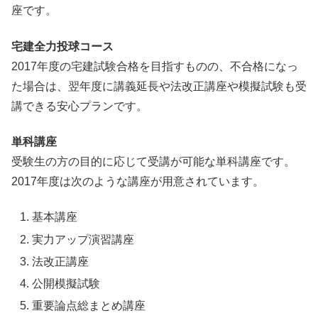
座です。
宅建全力投球コース
2017年度の宅建試験合格を目指すものの、不合格になっ
た場合は、翌年度に講義延長や法改正講座や模擬試験も受
講できる安心プランです。
単科講座
受験生の方の目的に応じて受講が可能な単科講座です。
2017年度は次のような講座が用意されています。
基本講座
実力アップ演習講座
法改正講座
公開模擬試験
重要論点総まとめ講座