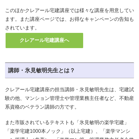
このほかクレアール宅建講座では様々な講座を用意してい
ます。また講座ページでは、お得なキャンペーンの告知も
されています。
クレアール宅建講座へ
講師・氷見敏明先生とは？
クレアール宅建講座の担当講師・氷見敏明先生は、宅建試
験の他、マンション管理士や管理業務主任者など、不動産
系資格のベテラン講師の方です。
また市販されているテキストも「氷見敏明の楽学宅建」
「楽学宅建1000本ノック」（以上宅建）、「楽学マンシ