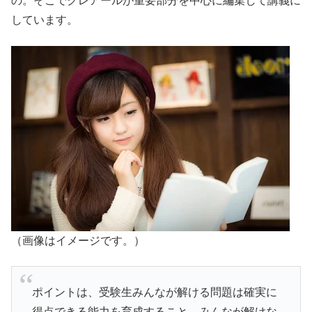
の。そこでクレアールが重要部分を中心に編集して講義に
しています。
（画像はイメージです。）
ポイントは、受験生みんなが解ける問題は確実に
得点できる能力を育成すること。みんなが解けな