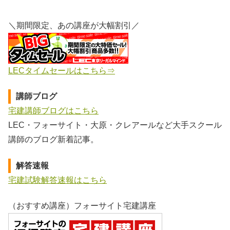
＼期間限定、あの講座が大幅割引／
LECタイムセールはこちら⇒
講師ブログ
宅建講師ブログはこちら
LEC・フォーサイト・大原・クレアールなど大手スクール
講師のブログ新着記事。
解答速報
宅建試験解答速報はこちら
（おすすめ講座）フォーサイト宅建講座