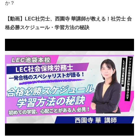
か？
【動画】LEC社労士、西園寺 華講師が教える！社労士 合
格必勝スケジュール・学習方法の秘訣