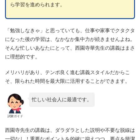
ら学習を進められます。
「勉強しなきゃ」と思っていても、仕事や家事でクタクタ
になった後の学習は、なかなか集中力が続きませんよね。
そんな忙しいあなたにとって、西園寺華先生の講義はまさ
に理想的です。
メリハリがあり、テンポ良く進む講義スタイルだからこ
そ、限られた時間を最大限に活用することができます。
忙しい社会人に最適です。
試験ガイド
西園寺先生の講義は、ダラダラとした説明や不要な脱線は
一切なし！重要なポイントを的確に抑えつつ、要点を簡潔