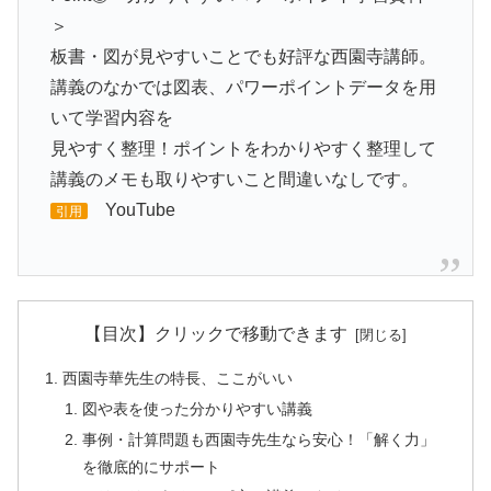
＞
板書・図が見やすいことでも好評な西園寺講師。
講義のなかでは図表、パワーポイントデータを用
いて学習内容を
見やすく整理！ポイントをわかりやすく整理して
講義のメモも取りやすいこと間違いなしです。
YouTube
引用
【目次】クリックで移動できます
西園寺華先生の特長、ここがいい
図や表を使った分かりやすい講義
事例・計算問題も西園寺先生なら安心！「解く力」
を徹底的にサポート