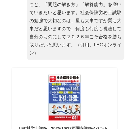
こと、「問題の解き方」「解答能力」を磨い
ていきたいと思います。社会保険労務士試験
の勉強で大切なのは、量も大事ですが質も大
事だと思いますので、何度も何度も視聴して
自分のものにして２０２６年こそ合格を勝ち
取りたいと思います。（引用、LECオンライ
ン）
LEC社労士講座、2025/10/12西園寺講師イベント