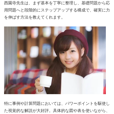
西園寺先生は、まず基本を丁寧に整理し、基礎問題から応
用問題へと段階的にステップアップする構成で、確実に力
を伸ばす方法を教えてくれます。
特に事例や計算問題においては、パワーポイントを駆使し
た視覚的な解説が大好評。具体的な図や表を使いながら、