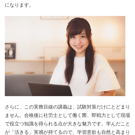
になります。
さらに、この実務目線の講義は、試験対策だけにとどまり
ません。合格後に社労士として働く際、即戦力として現場
で役立つ知識を得られる点が大きな魅力です。学んだこと
が「活きる」実感が持てるので、学習意欲も自然と高まり