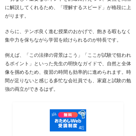
に解説してくれるため、「理解するスピード」が格段に上
がります。
さらに、テンポ良く進む授業のおかげで、飽きる暇もなく
集中力を保ちながら学習を続けられるのが特長です。
例えば、「この法律の背景はこう」「ここが試験で狙われ
るポイント」といった先生の明快なガイドで、自然と全体
像を掴めるため、復習の時間も効率的に進められます。時
間が足りないと感じる多忙な会社員でも、家庭と試験の勉
強の両立ができるはず。