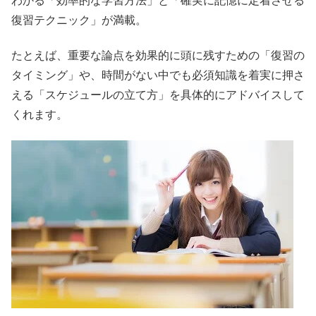
わかる「効率的な学習方法」と「確実に記憶に定着させる
復習テクニック」が満載。
たとえば、重要な論点を効果的に頭に残すための「復習の
タイミング」や、時間がない中でも必須知識を着実に押さ
える「スケジュールの立て方」を具体的にアドバイスして
くれます。