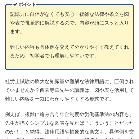
ポイント
記憶力に自信がなくても安心！複雑な法律や条文を図
や表で視覚的に解説するので、内容が頭にスッと入り
ます。
難しい内容も具体例を交えて分かりやすく教えてくれ
るため、初学者でも理解しやすいです。
社労士試験の膨大な知識量や難解な法律用語に、圧倒され
ていませんか？西園寺華先生の講義は、図や表を活用して
難しい内容を一気にわかりやすくする形式です。
例えば、複雑に絡み合う年金制度や労働基準法の内容も、
先生が描くシンプルな図表を見れば「こういうことだった
のか！」と納得。法律用語や抽象的な条文も、具体例を交