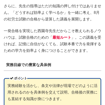
さらに、先生の指導はただの知識の押し付けではありませ
ん。「どうすれば効率よく学べるか」を一緒に考え、8月
の社労士試験の合格から逆算した講義を展開します。
一発合格を実現した西園寺先生だからこそ教えられるノウ
ハウは、試験合格のための「
最短ルート
」。この講義を受
ければ、記憶に自信がなくても、試験本番で力を発揮する
ための学力を効率よく身につけることができます。
実務目線での豊富な具体例
ポイント
実務経験を活かし、条文や法律が現場でどのように活
用されるのかを具体例を交えて説明。合格後の実務に
も直結する知識が身につきます。