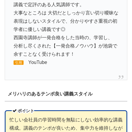
講義で定評のある人気講師です。
大事なところは 大切だとしっかり言い切り曖昧な
表現はしないスタイルで、分かりやすさ重視の初
学者に優しい講義です◎
西園寺講師が一発合格をした当時の、学習し、
分析し尽くされた【一発合格ノウハウ】が池袋で
余すことなく受けられます！
YouTube
引用
メリハリのあるテンポ良い講義スタイル
ポイント
忙しい会社員の学習時間を無駄にしない効率的な講義
構成。講義のテンポが良いため、集中力を維持しなが