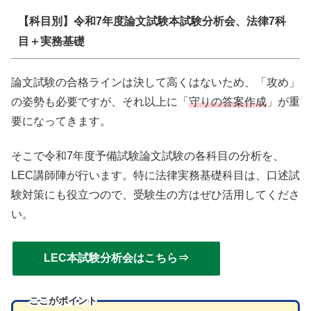
【科目別】令和7年度論文試験本試験分析会、法律7科
目＋実務基礎
論文試験の合格ラインは決して高くはないため、「攻め」
の姿勢も必要ですが、それ以上に「
守りの答案作成
」が重
要になってきます。
そこで令和7年度予備試験論文試験の各科目の分析を、
LEC講師陣が行います。特に法律実務基礎科目は、口述試
験対策にも役立つので、受験生の方はぜひ活用してくださ
い。
LEC本試験分析会はこちら⇒
ここがポイント