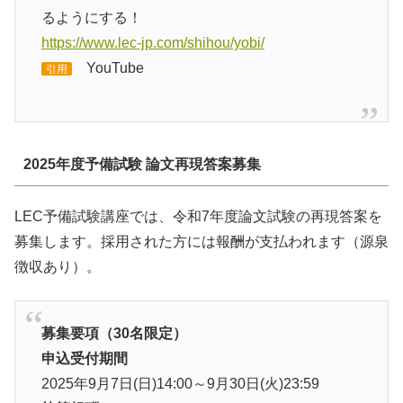
るようにする！
https://www.lec-jp.com/shihou/yobi/
YouTube
引用
2025年度予備試験 論文再現答案募集
LEC予備試験講座では、令和7年度論文試験の再現答案を
募集します。採用された方には報酬が支払われます（源泉
徴収あり）。
募集要項（30名限定）
申込受付期間
2025年9月7日(日)14:00～9月30日(火)23:59