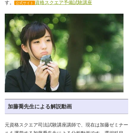
す。
資格スクエア予備試験講座
公式サイト
加藤喬先生による解説動画
元資格スクエア司法試験講座講師で、現在は加藤ゼミナー