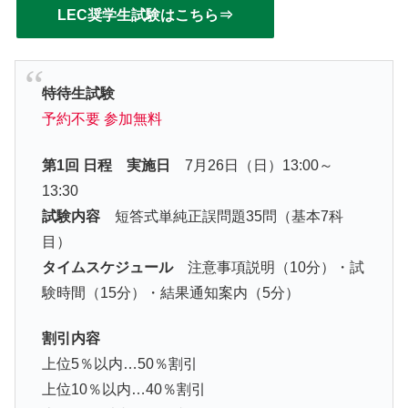
LEC奨学生試験はこちら⇒
特待生試験
予約不要 参加無料
第1回 日程 実施日
7月26日（日）13:00～
13:30
試験内容
短答式単純正誤問題35問（基本7科
目）
タイムスケジュール
注意事項説明（10分）・試
験時間（15分）・結果通知案内（5分）
割引内容
上位5％以内…50％割引
上位10％以内…40％割引