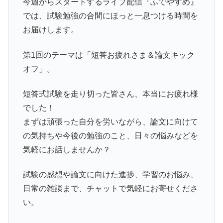
今週からスタートするライブ配信『ふでやすめ』
では、試験勉強の合間にほっと一息つける時間を
お届けします。
第1回のテーマは「短答お疲れさま＆論文キック
オフ」。
短答式試験を走り切った皆さん、本当にお疲れ様
でした！
まずは頑張った自分を労いながら、論文に向けて
の気持ちや今後の勉強のこと、日々の悩みなどを
気軽にお話しませんか？
試験の感想や論文に向けた進捗、学習のお悩み、
日常の雑談まで、チャットで気軽にお寄せくださ
い。