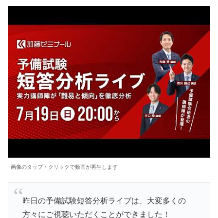
画像のタップ・クリックで動画が再生します
昨日の予備試験短答分析ライブは、大変多くの
方々にご視聴いただくことができました！