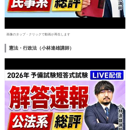
画像のタップ・クリックで動画が再生します
憲法・行政法（小林達雄講師）