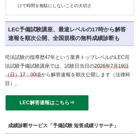
けて時間を無駄にしないことの大切さ
LEC予備試験講座、最速レベルの17時から解答
速報を順次公開、全国規模の無料成績診断も
司法試験の指導歴47年という業界トップレベルのLEC司
法試験予備試験講座では、試験日当日の
2026年7月19日
（日）17：00頃
から解答速報を順次公開します（法律科
目）。
LEC解答速報はこちら⇒
成績診断サービス「予備試験 短答成績リサーチ」