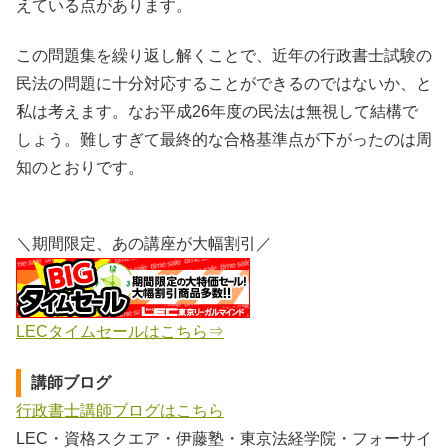
えている点があります。
この問題集を繰り返し解くことで、近年の行政書士試験の
民法の問題に十分対応することができるのではないか、と
私は考えます。なお平成26年度の民法は無視して結構で
しょう。難しすぎて最終的な合格基準点が下がったのは周
知のとおりです。
＼期間限定、あの講座が大幅割引／
LECタイムセールはこちら⇒
講師ブログ
行政書士講師ブログはこちら
LEC・資格スクエア・伊藤塾・東京法経学院・フォーサイ