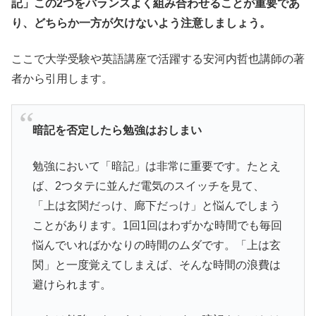
記」この2つをバランスよく組み合わせることが重要であ
り、どちらか一方が欠けないよう注意しましょう。
ここで大学受験や英語講座で活躍する安河内哲也講師の著
者から引用します。
暗記を否定したら勉強はおしまい
勉強において「暗記」は非常に重要です。たとえ
ば、2つタテに並んだ電気のスイッチを見て、
「上は玄関だっけ、廊下だっけ」と悩んでしまう
ことがあります。1回1回はわずかな時間でも毎回
悩んでいればかなりの時間のムダです。「上は玄
関」と一度覚えてしまえば、そんな時間の浪費は
避けられます。