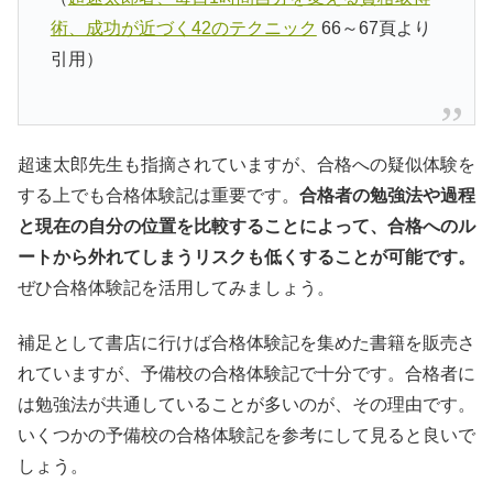
術、成功が近づく42のテクニック
66～67頁より
引用）
超速太郎先生も指摘されていますが、合格への疑似体験を
する上でも合格体験記は重要です。
合格者の勉強法や過程
と現在の自分の位置を比較することによって、合格へのル
ートから外れてしまうリスクも低くすることが可能です。
ぜひ合格体験記を活用してみましょう。
補足として書店に行けば合格体験記を集めた書籍を販売さ
れていますが、予備校の合格体験記で十分です。合格者に
は勉強法が共通していることが多いのが、その理由です。
いくつかの予備校の合格体験記を参考にして見ると良いで
しょう。