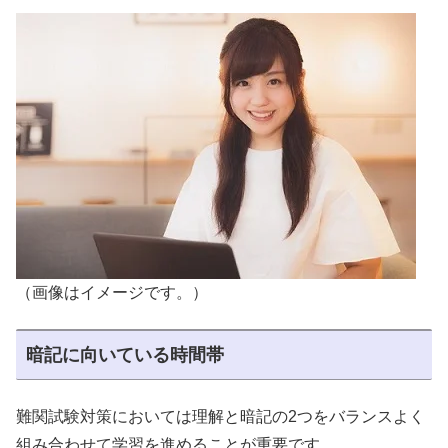
（画像はイメージです。）
暗記に向いている時間帯
難関試験対策においては理解と暗記の2つをバランスよく
組み合わせて学習を進めることが重要です。