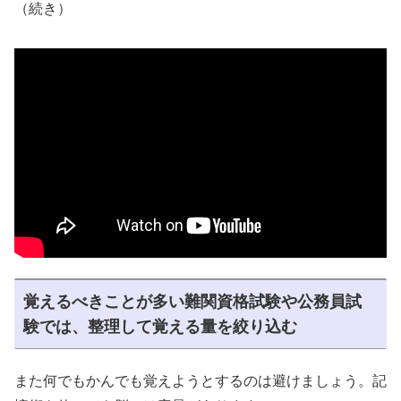
（続き）
覚えるべきことが多い難関資格試験や公務員試
験では、整理して覚える量を絞り込む
また何でもかんでも覚えようとするのは避けましょう。記