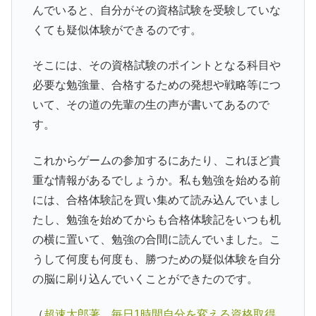
んでいると、自分がその資格試験を受験していな
くても疑似体験ができるのです。
そこには、その資格試験のポイントとなる科目や
必要な勉強量、合格するための発想や戦略等につ
いて、その道の先輩の生の声が書いてあるので
す。
これからゲームの参加するにあたり、これほど貴
重な情報があるでしょうか。私も勉強を始める前
には、合格体験記を買い集めて読み込んでいまし
たし、勉強を始めてからも合格体験記をいつも机
の横に置いて、勉強の合間に読んでいました。こ
うして何度も何度も、勝つための疑似体験を自分
の脳に刷り込んでいくことができたのです。
（
超速太郎著、毎日1時間自分を変える資格取得