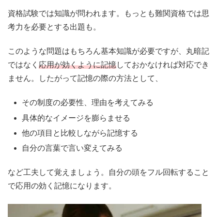
資格試験では知識が問われます。もっとも難関資格では思
考力を必要とする出題も。
このような問題はもちろん基本知識が必要ですが、丸暗記
ではなく
応用が効くように記憶
しておかなければ対応でき
ません。したがって記憶の際の方法として、
その制度の必要性、理由を考えてみる
具体的なイメージを膨らませる
他の項目と比較しながら記憶する
自分の言葉で言い変えてみる
など工夫して覚えましょう。自分の頭をフル回転すること
で応用の効く記憶になります。