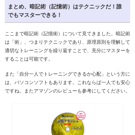
まとめ、暗記術（記憶術）はテクニックだ！誰
でもマスターできる！
ここまで暗記術（記憶術）について見てきました。暗記術
は「術」、つまりテクニックであり、原理原則を理解して
適切なトレーニングを繰り返すことで、充分にマスターを
することは可能です。
また「自分一人でトレーニングできるか心配」という方に
は、パソコンソフトもあります。これならば一人でも安心
ですね。またアマゾンのレビューも参考にしてください。