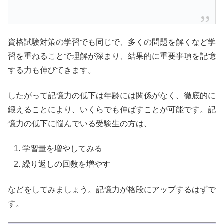
資格試験対策の学習でも同じで、多くの問題を解くなど学
習を重ねることで理解が深まり、結果的に重要事項を記憶
する力も伸びてきます。
したがって記憶力の低下は年齢には関係がなく、徹底的に
鍛えることにより、いくらでも伸ばすことが可能です。記
憶力の低下に悩んでいる受験生の方は、
学習量を増やしてみる
繰り返しの回数を増やす
などをしてみましょう。記憶力が格段にアップするはずで
す。