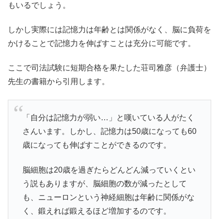
もいるでしょう。
しかし実際には記憶力は年齢とは関係がなく、脳に負荷を
かけることで記憶力を伸ばすことは充分に可能です。
ここで司法試験に短期合格を果たした荘司雅彦（弁護士）
先生の書籍から引用します。
「自分は記憶力が弱い…」と嘆いている人がたく
さんいます。しかし、記憶力は50歳になっても60
歳になっても伸ばすことができるのです。
脳細胞は20歳を過ぎたらどんどん減っていくとい
う説もありますが、脳細胞の数が減ったとして
も、ニューロンという神経細胞は年齢に関係がな
く、鍛えれば鍛えるほど増加するのです。