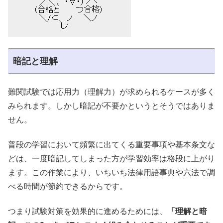
暗記と理解
難関試験では応用力（理解力）が求められるケースが多く
みられます。しかし暗記が不要かというとそうではありま
せん。
普段の学習において頻繁に出てくる重要事項や基本条文な
どは、一度暗記してしまった方が学習効率は格段に上がり
ます。この作業により、いちいち法律用語事典や六法で調
べる時間が節約できるからです。
つまり試験対策を効果的に進めるためには、
「理解と暗