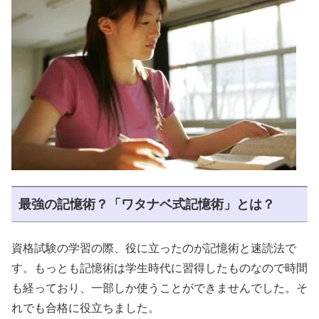
最強の記憶術？「ワタナベ式記憶術」とは？
資格試験の学習の際、役に立ったのが記憶術と速読法で
す。もっとも記憶術は学生時代に習得したものなので時間
も経っており、一部しか使うことができませんでした。そ
れでも合格に役立ちました。