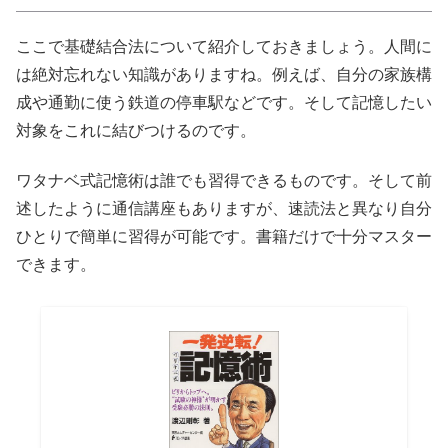
ここで基礎結合法について紹介しておきましょう。人間に
は絶対忘れない知識がありますね。例えば、自分の家族構
成や通勤に使う鉄道の停車駅などです。そして記憶したい
対象をこれに結びつけるのです。
ワタナベ式記憶術は誰でも習得できるものです。そして前
述したように通信講座もありますが、速読法と異なり自分
ひとりで簡単に習得が可能です。書籍だけで十分マスター
できます。