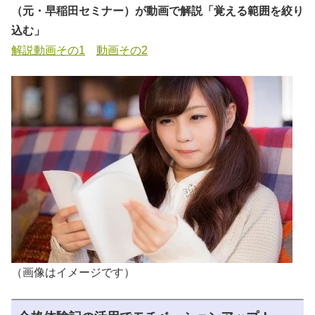
（元・早稲田セミナー）が動画で解説「覚える範囲を絞り
込む」
解説動画その1
動画その2
（画像はイメージです）