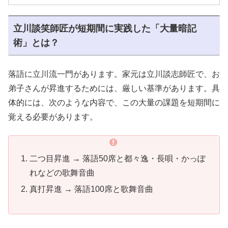
立川談笑師匠が短期間に実践した「大量暗記
術」とは？
落語に立川流一門があります。家元は立川談志師匠で、お
弟子さんが昇進するためには、厳しい基準があります。具
体的には、次のような内容で、この大量の課題を短期間に
覚える必要があります。
二つ目昇進 → 落語50席と都々逸・長唄・かっぽ
れなどの歌舞音曲
真打昇進 → 落語100席と歌舞音曲