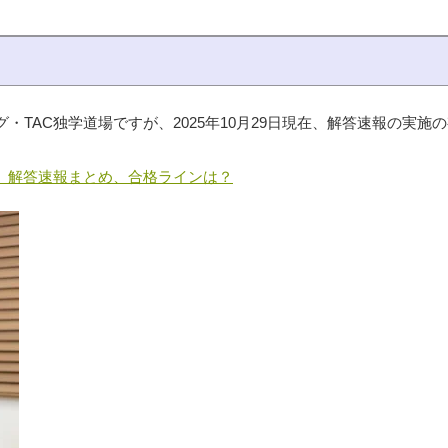
TAC独学道場ですが、2025年10月29日現在、解答速報の実施
度）解答速報まとめ、合格ラインは？