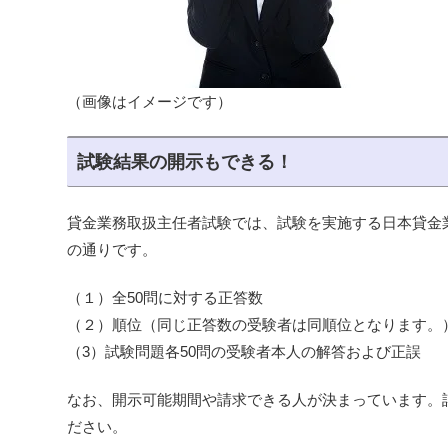
（画像はイメージです）
試験結果の開示もできる！
貸金業務取扱主任者試験では、試験を実施する日本貸金
の通りです。
（１）全50問に対する正答数
（２）順位（同じ正答数の受験者は同順位となります。
（3）試験問題各50問の受験者本人の解答および正誤
なお、開示可能期間や請求できる人が決まっています。
ださい。