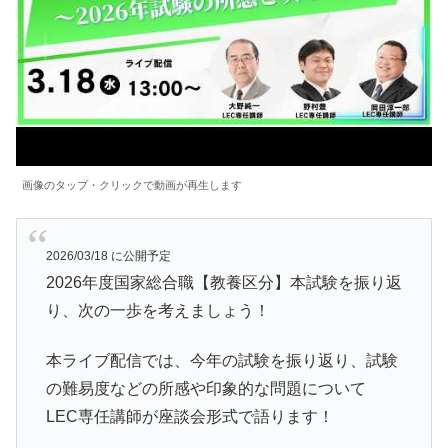
画像のタップ・クリックで動画が再生します
2026/03/18 に公開予定
2026年度国家総合職【教養区分】本試験を振り返
り、次の一歩を考えましょう！
本ライブ配信では、今年の試験を振り返り、試験
の難易度などの所感や印象的な問題について
LEC専任講師が座談会形式で語ります！