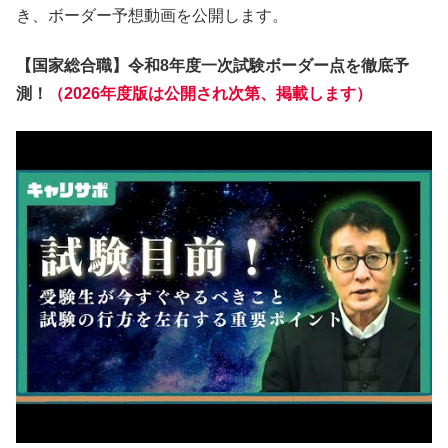
き、ボーダー予想動画を公開します。
【国家総合職】令和8年度一次試験ボーダー点を徹底予
測！
（2026年度版は公開され次第、掲載します）