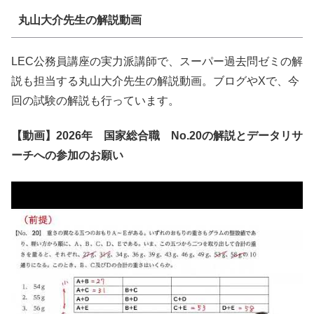
丸山大介先生の解説動画
LEC公務員講座の実力派講師で、スーパー過去問ゼミの解
説も担当する丸山大介先生の解説動画。ブログやXで、今
回の試験の解説も行っています。
【動画】2026年 国家総合職 No.20の解説とデータリサ
ーチへの参加のお願い