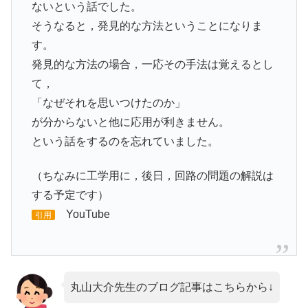
ないという話でした。
そうなると，発見的な方法ということになりま
す。
発見的な方法の場合，一応その手法は覚えるとし
て，
「なぜそれを思いつけたのか」
が分からないと他に応用が利きません。
という話をするのを忘れていました。
（ちなみに工学用に，後日，回路の問題の解説は
する予定です）
YouTube
引用
丸山大介先生のブログ記事はこちらから↓