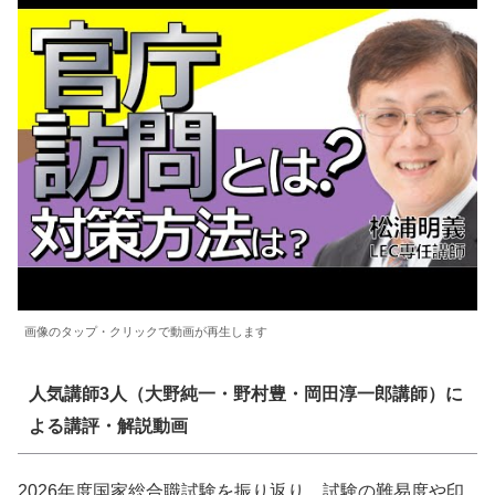
画像のタップ・クリックで動画が再生します
人気講師3人（大野純一・野村豊・岡田淳一郎講師）に
よる講評・解説動画
2026年度国家総合職試験を振り返り、試験の難易度や印