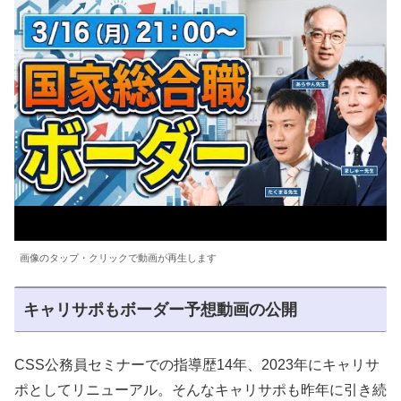
画像のタップ・クリックで動画が再生します
キャリサポもボーダー予想動画の公開
CSS公務員セミナーでの指導歴14年、2023年にキャリサ
ポとしてリニューアル。そんなキャリサポも昨年に引き続