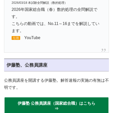
2026/03/18 本試験全問解説（数的処理）
2026年国家総合職（春）数的処理の全問解説で
す。
こちらの動画では、No.11～16までを解説してい
ます。
YouTube
引用
伊藤塾、公務員講座
公務員講座を開講する伊藤塾。解答速報の実施の有無は不
明です。
伊藤塾 公務員講座（国家総合職）はこちら
⇒