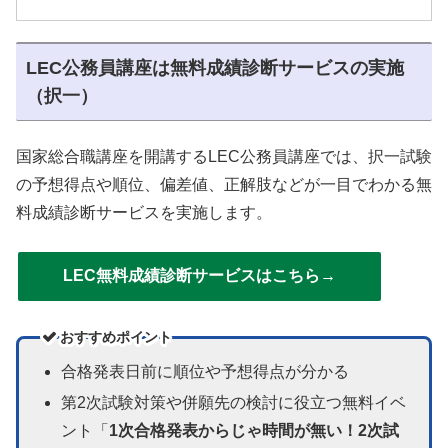
LEC公務員講座は無料成績診断サービスの実施
（択一）
国家総合職講座を開講するLEC公務員講座では、択一試験
の予想得点や順位、偏差値、正解肢などが一目でわかる無
料成績診断サービスを実施します。
LEC無料成績診断サービスはこちら→
おすすめポイント
合格発表日前に順位や予想得点が分かる
第2次試験対策や併願先の検討に役立つ無料イベ
ント「
1次合格発表からじゃ時間が無い！2次試