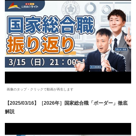
画像のタップ・クリックで動画が再生します
【2025/03/16】［2026年］国家総合職「ボーダー」徹底
解説