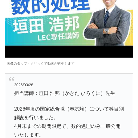
画像のタップ・クリックで動画が再生します
2026/03/28
担当講師：垣田 浩邦（かきた ひろくに）先生
2026年度の国家総合職（春試験）について科目別
解説を行いました。
4月末までの期間限定で、数的処理のみ一般公開
いたします。