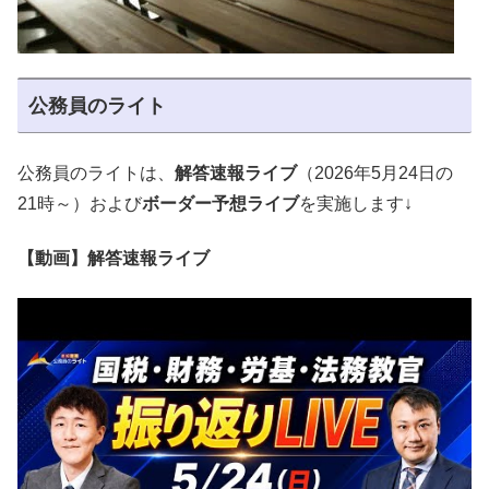
公務員のライト
公務員のライトは、
解答速報ライブ
（2026年5月24日の
21時～）および
ボーダー予想ライブ
を実施します↓
【動画】解答速報ライブ