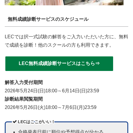
無料成績診断サービスのスケジュール
LECでは択一式試験の解答をご入力いただいた方に、無料
で成績を診断！他のスクールの方も利用できます。
LEC無料成績診断サービスはこちら⇒
解答入力受付期間
2026年5月24日(日)18:00～6月14日(日)23:59
診断結果閲覧期間
2026年5月26日(火)18:00～7月6日(月)23:59
LECはここがいい！
合格発表日前に順位や予想得点が分かる