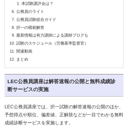
本試験講評会は？
公務員のライト
公務員試験総合ガイド
択一の模範解答
最新情報は有力講師による講師ブログも
試験のスケジュール（労働基準監督官）
関連動画
まとめ
LEC公務員講座は解答速報の公開と無料成績診
断サービスの実施
LEC公務員講座では、択一試験の解答速報の公開のほか、
予想得点や順位、偏差値、正解肢などが一目でわかる無料
成績診断サービスを実施します。