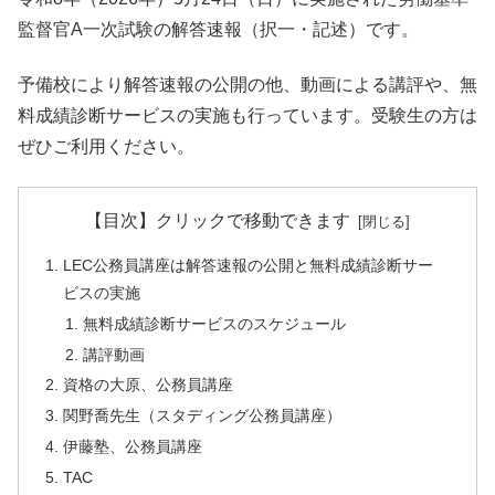
監督官A一次試験の解答速報（択一・記述）です。
予備校により解答速報の公開の他、動画による講評や、無
料成績診断サービスの実施も行っています。受験生の方は
ぜひご利用ください。
【目次】クリックで移動できます
LEC公務員講座は解答速報の公開と無料成績診断サー
ビスの実施
無料成績診断サービスのスケジュール
講評動画
資格の大原、公務員講座
関野喬先生（スタディング公務員講座）
伊藤塾、公務員講座
TAC