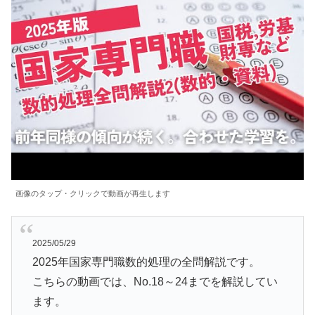
画像のタップ・クリックで動画が再生します
2025/05/29
2025年国家専門職数的処理の全問解説です。
こちらの動画では、No.18～24までを解説してい
ます。