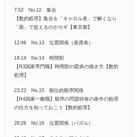
7:52 No.12 集合
【数的処理】集合を「キャロル表」で解くなら
「面」で捉えるのがカギ【東京都】
12:46 No.13 位置関係（座席表）
18:14 No.14 時間割
【R3国家専門職】時間割の図表の描き方【数的
処理】
23:22 No.15 順位的順序関係
【R4国家一般職】順序の問題特有の条件の処理
の仕方を知っておこう【数的処理】
28:26 No.16 位置関係（パズル）