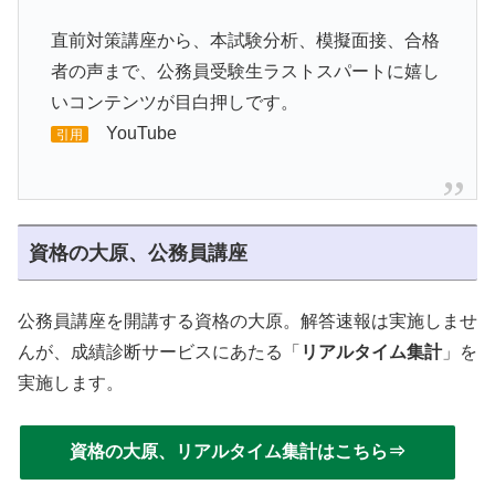
直前対策講座から、本試験分析、模擬面接、合格
者の声まで、公務員受験生ラストスパートに嬉し
いコンテンツが目白押しです。
YouTube
引用
資格の大原、公務員講座
公務員講座を開講する資格の大原。解答速報は実施しませ
んが、成績診断サービスにあたる「
リアルタイム集計
」を
実施します。
資格の大原、リアルタイム集計はこちら⇒