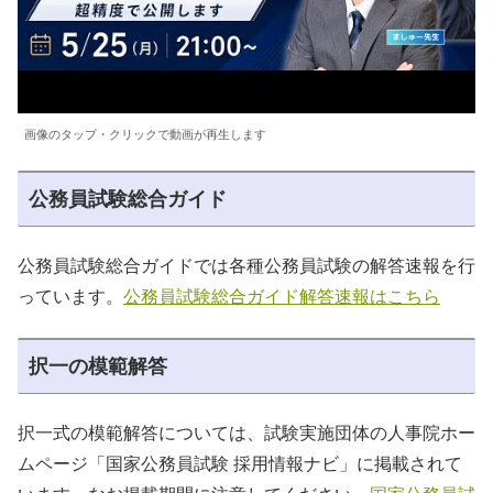
画像のタップ・クリックで動画が再生します
公務員試験総合ガイド
公務員試験総合ガイドでは各種公務員試験の解答速報を行
っています。
公務員試験総合ガイド解答速報はこちら
択一の模範解答
択一式の模範解答については、試験実施団体の人事院ホー
ムページ「国家公務員試験 採用情報ナビ」に掲載されて