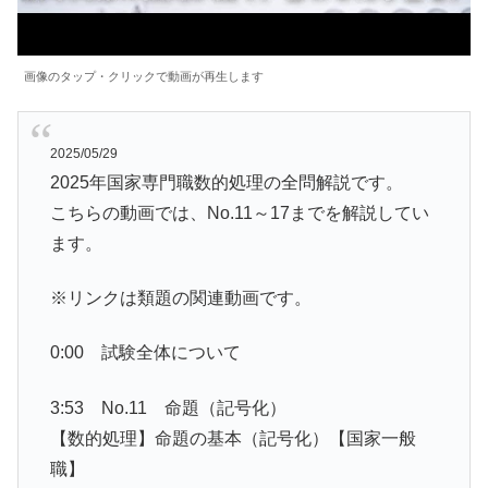
画像のタップ・クリックで動画が再生します
2025/05/29
2025年国家専門職数的処理の全問解説です。
こちらの動画では、No.11～17までを解説してい
ます。
※リンクは類題の関連動画です。
0:00 試験全体について
3:53 No.11 命題（記号化）
【数的処理】命題の基本（記号化）【国家一般
職】