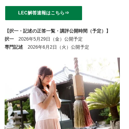
LEC解答速報はこちら⇒
【択一・記述の正答一覧・講評公開時間（予定）】
択一
2026年5月29日（金）公開予定
専門記述
2026年6月2日（火）公開予定