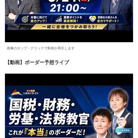
画像のタップ・クリックで動画が再生します
【動画】ボーダー予想ライブ