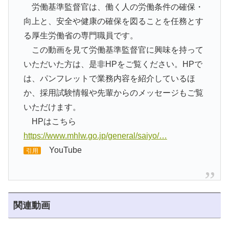
労働基準監督官は、働く人の労働条件の確保・
向上と、安全や健康の確保を図ることを任務とす
る厚生労働省の専門職員です。
この動画を見て労働基準監督官に興味を持って
いただいた方は、是非HPをご覧ください。HPで
は、パンフレットで業務内容を紹介しているほ
か、採用試験情報や先輩からのメッセージもご覧
いただけます。
HPはこちら
https://www.mhlw.go.jp/general/saiyo/…
YouTube
引用
関連動画