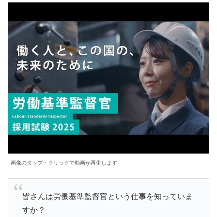
画像のタップ・クリックで動画が再生します
皆さんは労働基準監督官という仕事を知っていま
すか？