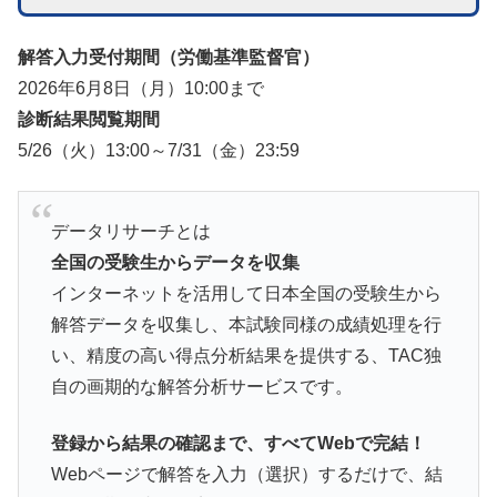
解答入力受付期間（労働基準監督官）
2026年6月8日（月）10:00まで
診断結果閲覧期間
5/26（火）13:00～7/31（金）23:59
データリサーチとは
全国の受験生からデータを収集
インターネットを活用して日本全国の受験生から
解答データを収集し、本試験同様の成績処理を行
い、精度の高い得点分析結果を提供する、TAC独
自の画期的な解答分析サービスです。
登録から結果の確認まで、すべてWebで完結！
Webページで解答を入力（選択）するだけで、結