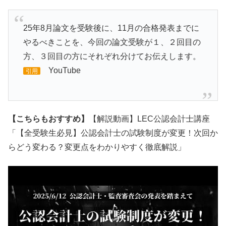
25年8月論文を受験後に、11月の合格発表までに
やるべきことを、今回の論文受験が１、２回目の
方、３回目の方にそれぞれ分けてお伝えします。
YouTube
引用
【こちらもおすすめ】
【解説動画】LEC公認会計士講座
「【全受験生必見】公認会計士の試験制度が変更！次回か
らどう変わる？変更点をわかりやすく徹底解説」