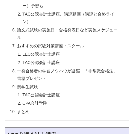
ー）予想も
TAC公認会計士講座、講評動画（講評と合格ライ
ン）
論文式試験の実施日・合格発表日など実施スケジュー
ル
おすすめの試験対策講座・スクール
LEC公認会計士講座
TAC公認会計士講座
一発合格者の学習ノウハウが凝縮！「非常識合格法」
書籍プレゼント
奨学生試験
TAC公認会計士講座
CPA会計学院
まとめ