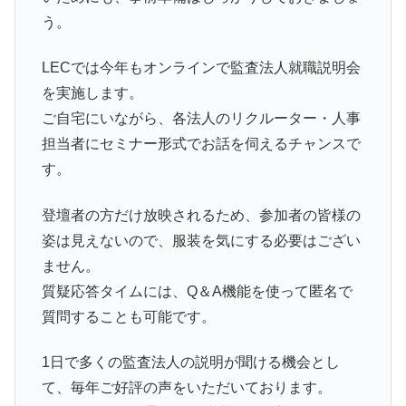
う。
LECでは今年もオンラインで監査法人就職説明会
を実施します。
ご自宅にいながら、各法人のリクルーター・人事
担当者にセミナー形式でお話を伺えるチャンスで
す。
登壇者の方だけ放映されるため、参加者の皆様の
姿は見えないので、服装を気にする必要はござい
ません。
質疑応答タイムには、Q＆A機能を使って匿名で
質問することも可能です。
1日で多くの監査法人の説明が聞ける機会とし
て、毎年ご好評の声をいただいております。