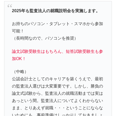
2025年も監査法人の就職説明会を実施します。
お持ちのパソコン・タブレット・スマホから参加
可能！
（長時間なので、パソコンを推奨）
論文試験受験生はもちろん、短答試験受験生も参
加OK！
（中略）
公認会計士としてのキャリアを築くうえで、最初
の監査法人選びは大変重要です。しかし、勝負の
論文式試験から、監査法人の就職活動までは実は
あっという間。監査法人についてよくわからない
まま、とりあえず就職・・・ということにならな
いためにも、事前準備はしっかりしておきましょ