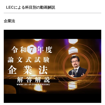
LECによる科目別の動画解説
企業法