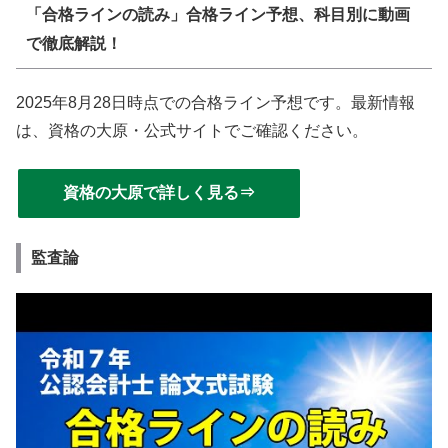
「合格ラインの読み」合格ライン予想、科目別に動画
で徹底解説！
2025年8月28日時点での合格ライン予想です。最新情報
は、資格の大原・公式サイトでご確認ください。
資格の大原で詳しく見る⇒
監査論