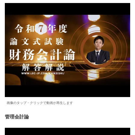
画像のタップ・クリックで動画が再生します
管理会計論