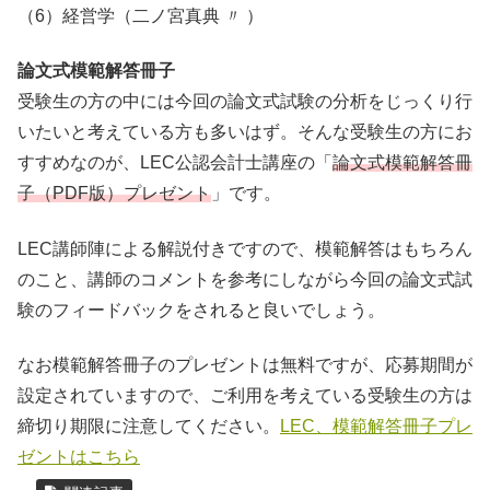
（6）経営学（二ノ宮真典 〃 ）
論文式模範解答冊子
受験生の方の中には今回の論文式試験の分析をじっくり行
いたいと考えている方も多いはず。そんな受験生の方にお
すすめなのが、LEC公認会計士講座の「
論文式模範解答冊
子（PDF版）プレゼント
」です。
LEC講師陣による解説付きですので、模範解答はもちろん
のこと、講師のコメントを参考にしながら今回の論文式試
験のフィードバックをされると良いでしょう。
なお模範解答冊子のプレゼントは無料ですが、応募期間が
設定されていますので、ご利用を考えている受験生の方は
締切り期限に注意してください。
LEC、模範解答冊子プレ
ゼントはこちら