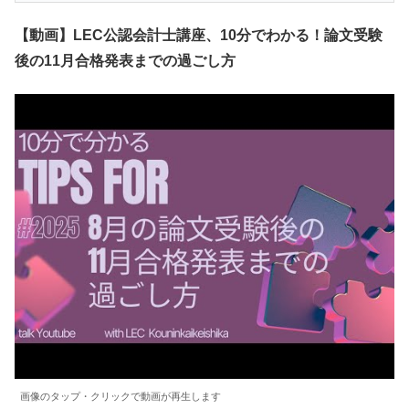
【動画】LEC公認会計士講座、10分でわかる！論文受験
後の11月合格発表までの過ごし方
画像のタップ・クリックで動画が再生します