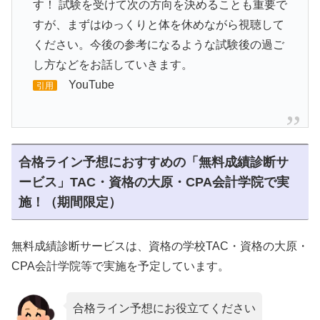
す！ 試験を受けて次の方向を決めることも重要で
すが、まずはゆっくりと体を休めながら視聴して
ください。今後の参考になるような試験後の過ご
し方などをお話していきます。
YouTube
引用
合格ライン予想におすすめの「無料成績診断サ
ービス」TAC・資格の大原・CPA会計学院で実
施！（期間限定）
無料成績診断サービスは、資格の学校TAC・資格の大原・
CPA会計学院等で実施を予定しています。
合格ライン予想にお役立てください