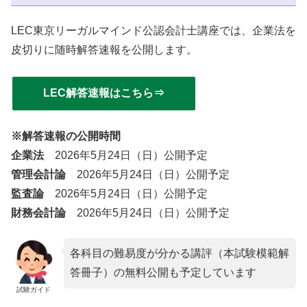
LEC東京リーガルマインド公認会計士講座では、企業法を
皮切りに随時解答速報を公開します。
LEC解答速報はこちら⇒
※解答速報の公開時間
企業法
2026年5月24日（日）公開予定
管理会計論
2026年5月24日（日）公開予定
監査論
2026年5月24日（日）公開予定
財務会計論
2026年5月24日（日）公開予定
各科目の難易度が分かる講評（本試験模範解
答冊子）の無料公開も予定しています
試験ガイド