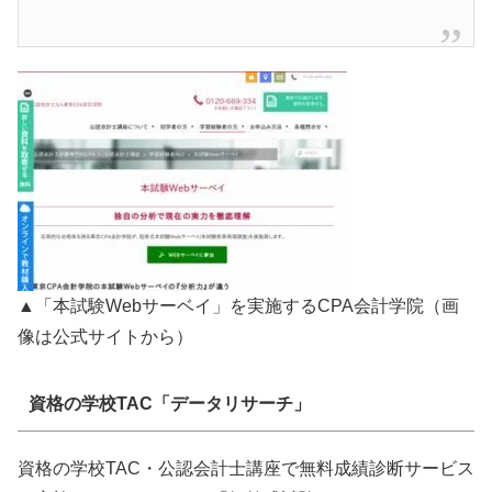
▲「本試験Webサーベイ」を実施するCPA会計学院（画
像は公式サイトから）
資格の学校TAC「データリサーチ」
資格の学校TAC・公認会計士講座で無料成績診断サービス