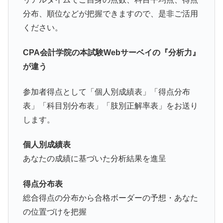
分布、順位などが把握できますので、是非ご活用
ください。
CPA会計学院の本試験Webサーベイの『分析力』
が違う
参加者得点として「個人別成績表」「得点分布
表」「科目別分布表」「肢別正解率表」をお送り
します。
個人別成績表
あなたの成績に基づいた分析結果を進呈
得点分布表
総合得点の分布から合格ボーダーの予想・あなた
の位置づけを把握