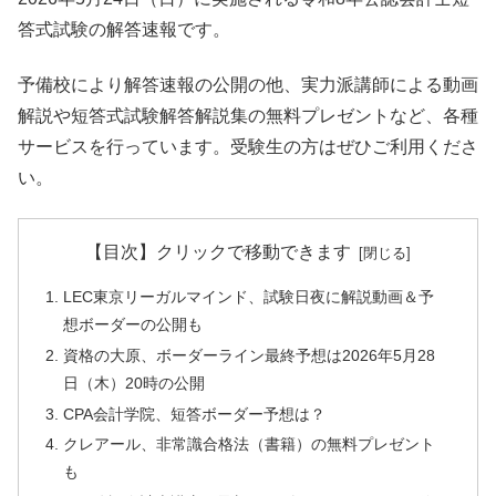
答式試験の解答速報です。
予備校により解答速報の公開の他、実力派講師による動画
解説や短答式試験解答解説集の無料プレゼントなど、各種
サービスを行っています。受験生の方はぜひご利用くださ
い。
【目次】クリックで移動できます
LEC東京リーガルマインド、試験日夜に解説動画＆予
想ボーダーの公開も
資格の大原、ボーダーライン最終予想は2026年5月28
日（木）20時の公開
CPA会計学院、短答ボーダー予想は？
クレアール、非常識合格法（書籍）の無料プレゼント
も