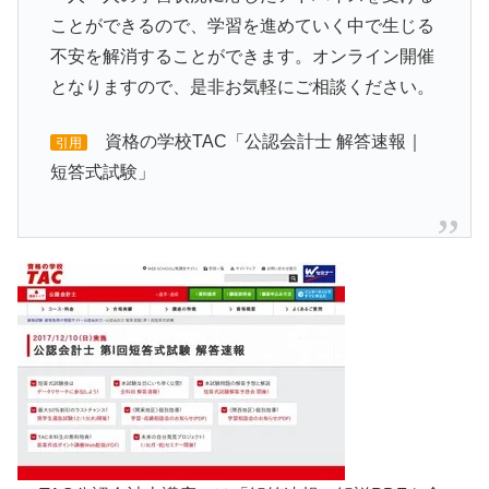
ことができるので、学習を進めていく中で生じる
不安を解消することができます。オンライン開催
となりますので、是非お気軽にご相談ください。
資格の学校TAC「公認会計士 解答速報｜
引用
短答式試験」