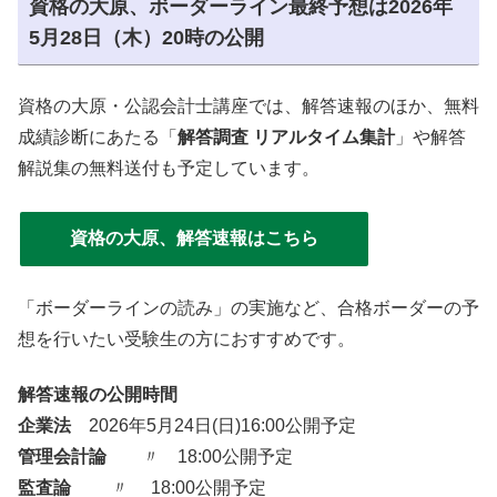
資格の大原、ボーダーライン最終予想は2026年
5月28日（木）20時の公開
資格の大原・公認会計士講座では、解答速報のほか、無料
成績診断にあたる「
解答調査 リアルタイム集計
」や解答
解説集の無料送付も予定しています。
資格の大原、解答速報はこちら
「ボーダーラインの読み」の実施など、合格ボーダーの予
想を行いたい受験生の方におすすめです。
解答速報の公開時間
企業法
2026年5月24日(日)16:00公開予定
管理会計論
〃 18:00公開予定
監査論
〃 18:00公開予定