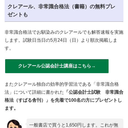
クレアール、非常識合格法（書籍）の無料プレ
ゼントも
非常識合格法でお馴染みのクレアールでも解答速報を実施
します。試験日当日の5月24日（日）より順次掲載しま
す。
クレアール公認会計士講座はこちら→
またクレアール独自の効率的学習法である「非常識合格
法」について詳細に書かれた
「公認会計士試験 非常識合
格法（すばる舎刊）」を先着で100名の方にプレゼントし
ます。
一般書店で買うと1,650円します。これが無