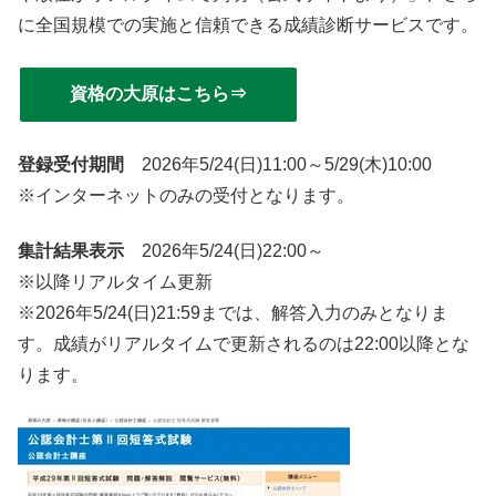
に全国規模での実施と信頼できる成績診断サービスです。
資格の大原はこちら⇒
登録受付期間
2026年5/24(日)11:00～5/29(木)10:00
※インターネットのみの受付となります。
集計結果表示
2026年5/24(日)22:00～
※以降リアルタイム更新
※2026年5/24(日)21:59までは、解答入力のみとなりま
す。成績がリアルタイムで更新されるのは22:00以降とな
ります。