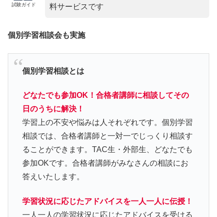
試験ガイド
料サービスです
個別学習相談会も実施
個別学習相談とは
どなたでも参加OK！合格者講師に相談してその
日のうちに解決！
学習上の不安や悩みは人それぞれです。個別学習
相談では、合格者講師と一対一でじっくり相談す
ることができます。TAC生・外部生、どなたでも
参加OKです。合格者講師がみなさんの相談にお
答えいたします。
学習状況に応じたアドバイスを一人一人に伝授！
一人一人の学習状況に応じたアドバイスを受ける