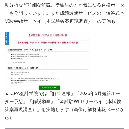
度分析など詳細な解説、受験生の方が気になる合格ボーダ
ーも公開しています。また成績診断サービスの「短答式本
試験Webサーベイ（本試験答案再現調査）」の実施も。
▲ CPA会計学院では「解答速報」「2026年5月短答ボー
ダー予想」「解説動画」「本試験WEBサーベイ（本試験
答案再現調査）」を実施します（画像は解答速報ページか
ら）