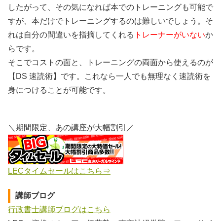
したがって、その気になれば本でのトレーニングも可能で
すが、本だけでトレーニングするのは難しいでしょう。そ
れは自分の間違いを指摘してくれる
トレーナーがいない
か
らです。
そこでコストの面と、トレーニングの両面から使えるのが
【DS 速読術】です。これなら一人でも無理なく速読術を
身につけることが可能です。
＼期間限定、あの講座が大幅割引／
LECタイムセールはこちら⇒
講師ブログ
行政書士講師ブログはこちら