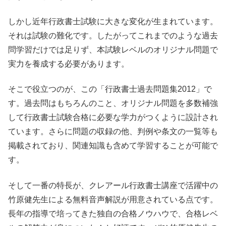
しかし近年行政書士試験に大きな変化が生まれています。
それは試験の難化です。したがってこれまでのような過去
問学習だけでは足りず、本試験レベルのオリジナル問題で
実力を養成する必要があります。
そこで役立つのが、この「行政書士過去問題集2012」で
す。過去問はもちろんのこと、オリジナル問題を多数補強
して行政書士試験合格に必要な学力がつくように設計され
ています。さらに問題の収録の他、判例や条文の一覧等も
掲載されており、関連知識も含めて学習することが可能で
す。
そして一番の特長が、クレアール行政書士講座で活躍中の
竹原健先生による無料音声解説が用意されている点です。
長年の指導で培ってきた独自の合格ノウハウで、合格レベ