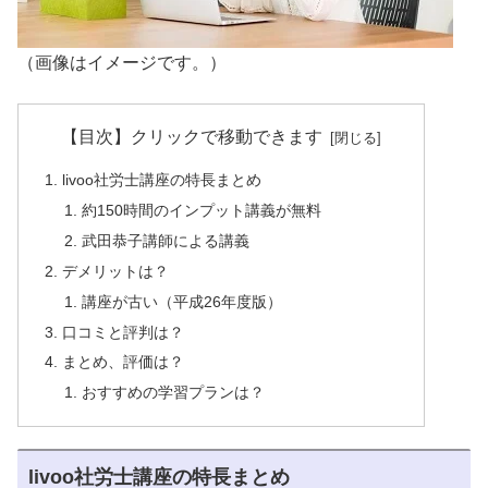
（画像はイメージです。）
【目次】クリックで移動できます
livoo社労士講座の特長まとめ
約150時間のインプット講義が無料
武田恭子講師による講義
デメリットは？
講座が古い（平成26年度版）
口コミと評判は？
まとめ、評価は？
おすすめの学習プランは？
livoo社労士講座の特長まとめ