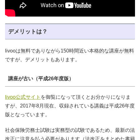
デメリットは？
livooは無料でありながら150時間近い本格的な講座が無料
ですが、デメリットもあります。
講座が古い（平成26年度版）
livoo公式サイト
を御覧になって頂くとお分かりになりま
すが、2017年8月現在、収録されている講義は平成26年度
版となっています。
社会保険労務士試験は実務型の試験であるため、最新の法
改正に注意を払う必要があります（法改正をまとめた書籍