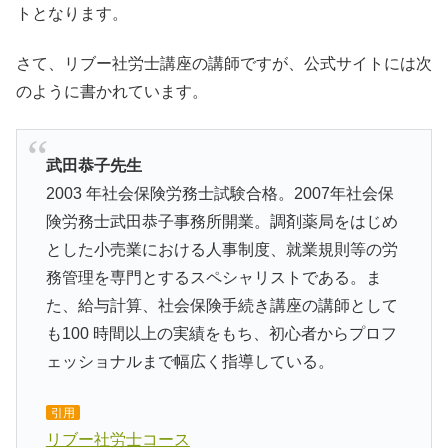
トとなります。
さて、リブー社労士講座の講師ですが、公式サイトには次
のように書かれています。
武田恭子先生
2003 年社会保険労務士試験合格。2007年社会保
険労務士武田恭子事務所開業。調剤薬局をはじめ
とした小売業における人事制度、就業規則等の労
務管理を専門とするスペシャリストである。ま
た、給与計算、社会保険手続き講座の講師として
も100 時間以上の実績をもち、初心者からプロフ
ェッショナルまで幅広く指導している。
引用
リブー社労士コース