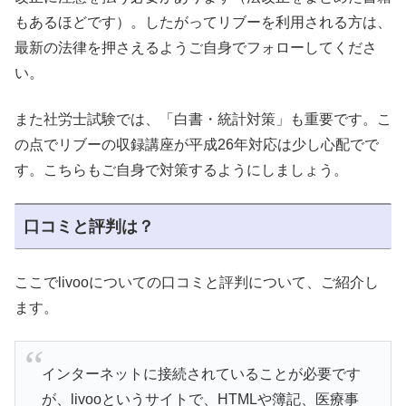
もあるほどです）。したがってリブーを利用される方は、
最新の法律を押さえるようご自身でフォローしてくださ
い。
また社労士試験では、「白書・統計対策」も重要です。こ
の点でリブーの収録講座が平成26年対応は少し心配でで
す。こちらもご自身で対策するようにしましょう。
口コミと評判は？
ここでlivooについての口コミと評判について、ご紹介し
ます。
インターネットに接続されていることが必要です
が、livooというサイトで、HTMLや簿記、医療事