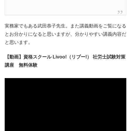
実務家でもある武田恭子先生。また講義動画をご覧になる
とお分かりになると思いますが、分かりやすい講義内容だ
と思います。
【動画】資格スクール Livoo!（リブー!） 社労士試験対策
講座 無料体験