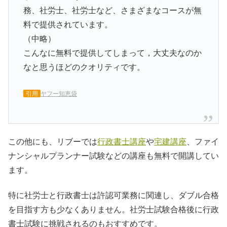
務、社労士、社労士など、さまざまなコースが無
料で提供されています。
（中略）
こんなに無料で提供してしまって，大丈夫なのか
なと思うほどのクオリティです。
引用
ヤフー知恵袋
この他にも、リブーでは
行政書士講座
や
宅建講座
、ファイ
ナンシャルプランナー試験などの講座も無料で開講してい
ます。
特に社労士と行政書士は許認可業務に関連し、ダブル合格
を目指す方も少なくありません。社労士試験合格後に行政
書士試験に挑戦されるのもおすすめです。