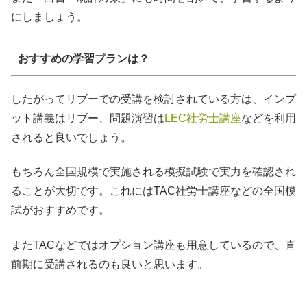
にしましょう。
おすすめの学習プランは？
したがってリブーでの受講を検討されている方は、インプ
ット講義はリブー、問題演習は
LEC社労士講座
などを利用
されると良いでしょう。
もちろん全国規模で実施される模擬試験で実力を確認され
ることが大切です。これにはTAC社労士講座などの全国模
試がおすすめです。
またTACなどではオプション講座も用意しているので、直
前期に受講されるのも良いと思います。