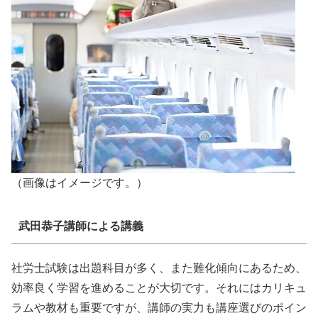
（画像はイメージです。）
武田恭子講師による講義
社労士試験は出題科目が多く、また難化傾向にあるため、
効率良く学習を進めることが大切です。それにはカリキュ
ラムや教材も重要ですが、講師の実力も講座選びのポイン