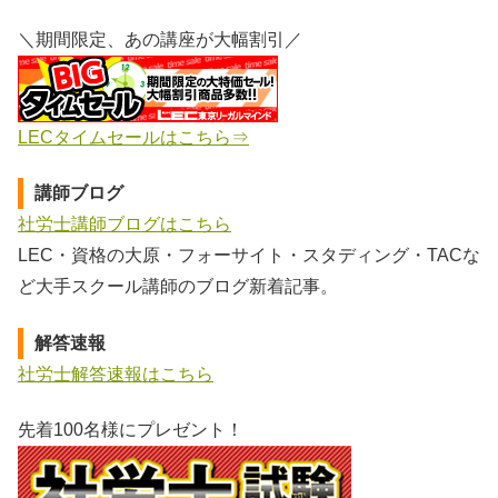
＼期間限定、あの講座が大幅割引／
LECタイムセールはこちら⇒
講師ブログ
社労士講師ブログはこちら
LEC・資格の大原・フォーサイト・スタディング・TACな
ど大手スクール講師のブログ新着記事。
解答速報
社労士解答速報はこちら
先着100名様にプレゼント！