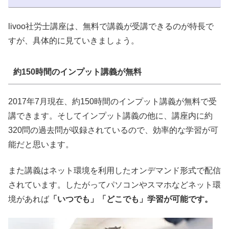
livoo社労士講座は、無料で講義が受講できるのが特長で
すが、具体的に見ていきましょう。
約150時間のインプット講義が無料
2017年7月現在、約150時間のインプット講義が無料で受
講できます。そしてインプット講義の他に、講座内に約
320問の過去問が収録されているので、効率的な学習が可
能だと思います。
また講義はネット環境を利用したオンデマンド形式で配信
されています。したがってパソコンやスマホなどネット環
境があれば
「いつでも」「どこでも」学習が可能です。