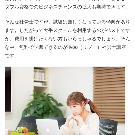
ダブル資格でのビジネスチャンスの拡大も期待できます。
そんな社労士ですが、試験は難しくなっている傾向があり
ます。したがって大手スクールを利用するのがベストです
が、費用を掛けたくない方もいらっしゃるでしょう。そん
な中、無料で学習できるのがlivoo（リブー）社労士講座
です。