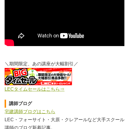
＼期間限定、あの講座が大幅割引／
LECタイムセールはこちら⇒
講師ブログ
宅建講師ブログはこちら
LEC・フォーサイト・大原・クレアールなど大手スクール
講師のブログ新着記事。