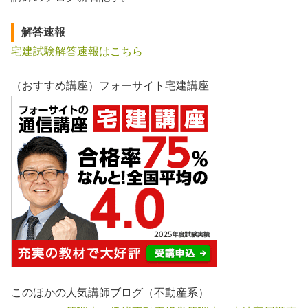
解答速報
宅建試験解答速報はこちら
（おすすめ講座）フォーサイト宅建講座
このほかの人気講師ブログ（不動産系）