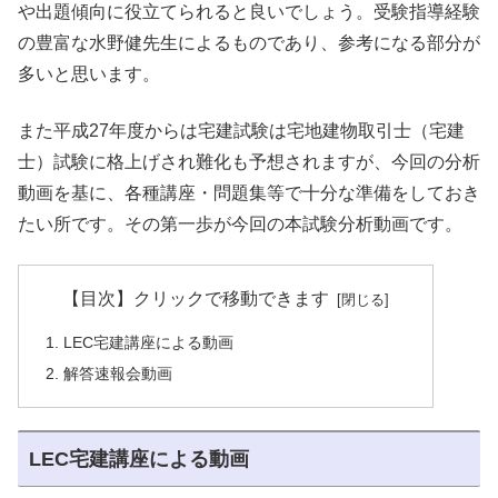
や出題傾向に役立てられると良いでしょう。受験指導経験
の豊富な水野健先生によるものであり、参考になる部分が
多いと思います。
また平成27年度からは宅建試験は宅地建物取引士（宅建
士）試験に格上げされ難化も予想されますが、今回の分析
動画を基に、各種講座・問題集等で十分な準備をしておき
たい所です。その第一歩が今回の本試験分析動画です。
【目次】クリックで移動できます
LEC宅建講座による動画
解答速報会動画
LEC宅建講座による動画