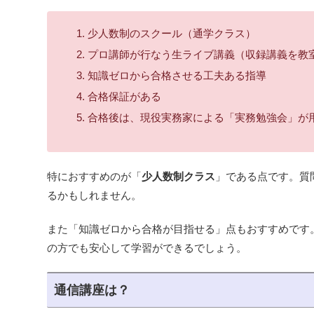
少人数制のスクール（通学クラス）
プロ講師が行なう生ライブ講義（収録講義を教
知識ゼロから合格させる工夫ある指導
合格保証がある
合格後は、現役実務家による「実務勉強会」が
特におすすめのが「
少人数制クラス
」である点です。質
るかもしれません。
また「知識ゼロから合格が目指せる」点もおすすめです
の方でも安心して学習ができるでしょう。
通信講座は？