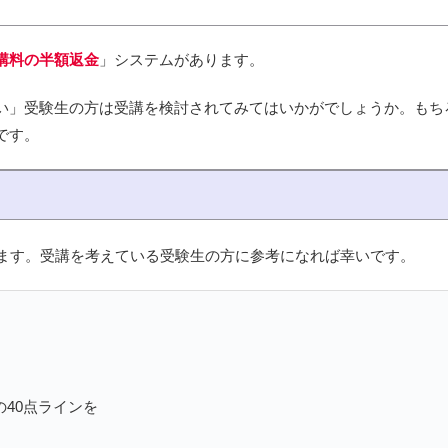
講料の半額返金
」システムがあります。
い」受験生の方は受講を検討されてみてはいかがでしょうか。もち
です。
します。受講を考えている受験生の方に参考になれば幸いです。
40点ラインを