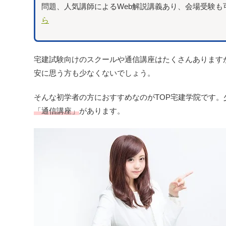
問題、人気講師によるWeb解説講義あり、会場受験も
ら
宅建試験向けのスクールや通信講座はたくさんあります
安に思う方も少なくないでしょう。
そんな初学者の方におすすめなのがTOP宅建学院です。
「通信講座」
があります。