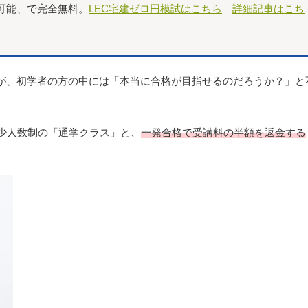
可能、で完全無料。
LEC宅建ゼロ円模試はこちら
詳細記事はこち
が、初学者の方の中には「本当に合格が目指せるのだろうか？」と
少人数制の「通学クラス」と、
一発合格で受講料の半額を返金する