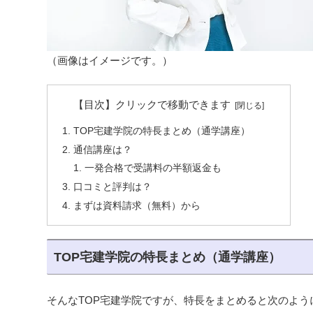
（画像はイメージです。）
【目次】クリックで移動できます
TOP宅建学院の特長まとめ（通学講座）
通信講座は？
一発合格で受講料の半額返金も
口コミと評判は？
まずは資料請求（無料）から
TOP宅建学院の特長まとめ（通学講座）
そんなTOP宅建学院ですが、特長をまとめると次のよう