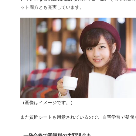
ット両方とも充実しています。
（画像はイメージです。）
また質問シートも用意されているので、自宅学習で疑問
一発合格で受講料の半額返金も