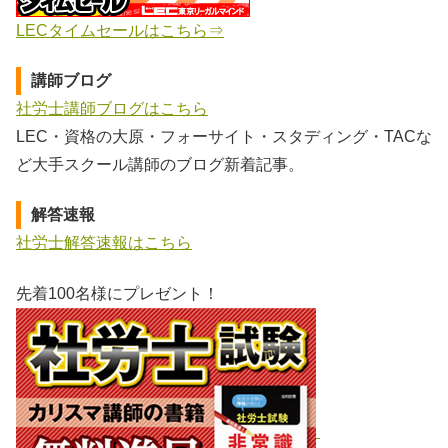
LECタイムセールはこちら⇒
講師ブログ
社労士講師ブログはこちら
LEC・資格の大原・フォーサイト・スタディング・TACな
ど大手スクール講師のブログ新着記事。
解答速報
社労士解答速報はこちら
先着100名様にプレゼント！