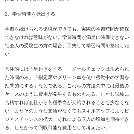
2、学習時間を捻出する
学習を続けられる環境ができても、実際の学習時間が確保
できなければ意味がない。学習時間が満足に確保できない
社会人の受験生の方の場合、工夫して学習時間を捻出した
い。
具体的には「早起きをする」「メールチェックは決められ
た時間のみ」「指定席やグリーン車を使い移動中の学習を
効果的にする」などである。これらの方法の中には最後の
ケースのように費用が発生するものもある。しかし試験に
合格すれば会社から各種手当が支給されることも少なくな
い。またそのような支給がなくてもスキルアップによりビ
ジネスチャンスの拡大、それによる収入の増加も期待でき
る。したがって回収可能な費用として考えたい。