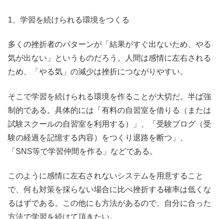
1、学習を続けられる環境をつくる
多くの挫折者のパターンが「結果がすぐ出ないため、やる
気が出ない」というものだろう。人間は感情に左右される
ため、「やる気」の減少は挫折につながりやすい。
そこで学習を続けられる環境を作ることが大切だ。半ば強
制的である。具体的には「有料の自習室を借りる（または
試験スクールの自習室を利用する）」、「受験ブログ（受
験の経過を記憶する内容）をつくり退路を断つ」、
「SNS等で学習仲間を作る」などである。
このように感情に左右されないシステムを用意すること
で、何も対策を採らない場合に比べ挫折する確率は低くな
るはずである。この他にも方法があるので、自分に合った
方法で学習を続けて頂きたい。